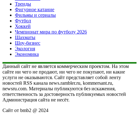
Тренды
Фигурное катание
Фильмы и сериалы
Футбол
Хоккей
Чемпионат мира по футболу 2026
Шахматы
Шоу-бизнес
Экология
Экономика
Данный сайт не является коммерческим проектом. На этом
сайте ни чего не продают, ни чего не покупают, ни какие
услуги не оказываются. Сайт представляет собой ленту
новостей RSS канала news.rambler.ru, kommersant.ru,
newsru.com. Материалы публикуются без искажения,
ответственность за достоверность публикуемых новостей
Администрация сайта не несёт.
Сайт от bmb2 @ 2024