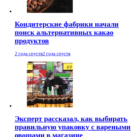
Кондитерские фабрики начали
поиск альтернативных какао
продуктов
2 года спустя
2 года спустя
Эксперт рассказал, как выбирать
правильную упаковку с вареными
овощами в магазине