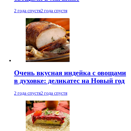
2 года спустя
2 года спустя
Очень вкусная индейка с овощами
в духовке: деликатес на Новый год
2 года спустя
2 года спустя