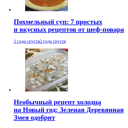
Похмельный суп: 7 простых
и вкусных рецептов от шеф-повара
2 года спустя
2 года спустя
Необычный рецепт холодца
на Новый год: Зеленая Деревянная
Змея одобрит