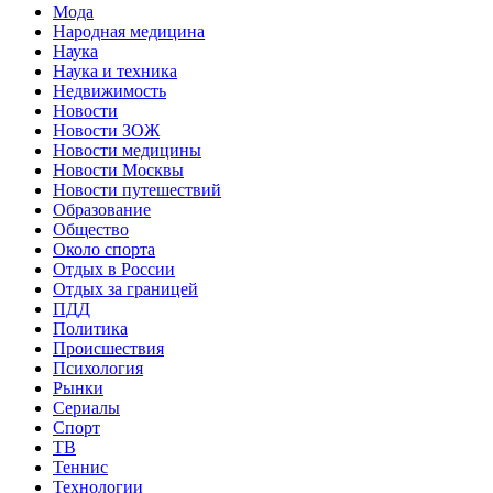
Мода
Народная медицина
Наука
Наука и техника
Недвижимость
Новости
Новости ЗОЖ
Новости медицины
Новости Москвы
Новости путешествий
Образование
Общество
Около спорта
Отдых в России
Отдых за границей
ПДД
Политика
Происшествия
Психология
Рынки
Сериалы
Спорт
ТВ
Теннис
Технологии