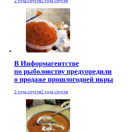
2 года спустя
2 года спустя
В Информагентстве
по рыболовству предупредили
о продаже прошлогодней икры
2 года спустя
2 года спустя