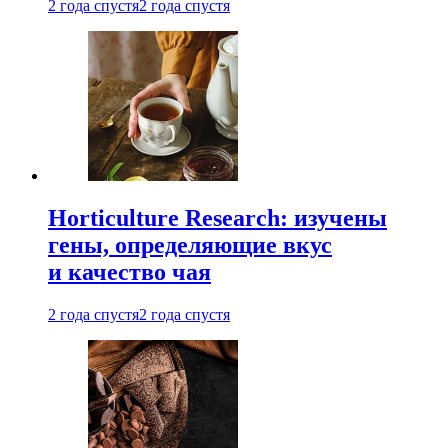
2 года спустя
2 года спустя
Horticulture Research: изучены
гены, определяющие вкус
и качество чая
2 года спустя
2 года спустя