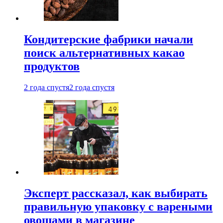
Кондитерские фабрики начали
поиск альтернативных какао
продуктов
2 года спустя
2 года спустя
Эксперт рассказал, как выбирать
правильную упаковку с вареными
овощами в магазине