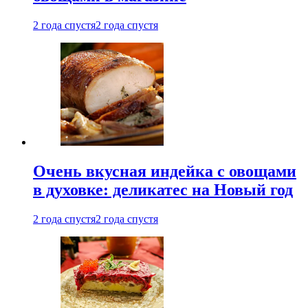
2 года спустя
2 года спустя
Очень вкусная индейка с овощами
в духовке: деликатес на Новый год
2 года спустя
2 года спустя