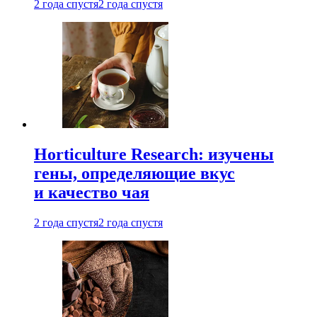
2 года спустя
2 года спустя
Horticulture Research: изучены
гены, определяющие вкус
и качество чая
2 года спустя
2 года спустя