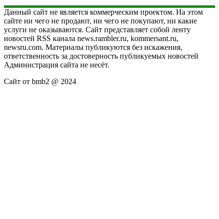
Данный сайт не является коммерческим проектом. На этом
сайте ни чего не продают, ни чего не покупают, ни какие
услуги не оказываются. Сайт представляет собой ленту
новостей RSS канала news.rambler.ru, kommersant.ru,
newsru.com. Материалы публикуются без искажения,
ответственность за достоверность публикуемых новостей
Администрация сайта не несёт.
Сайт от bmb2 @ 2024