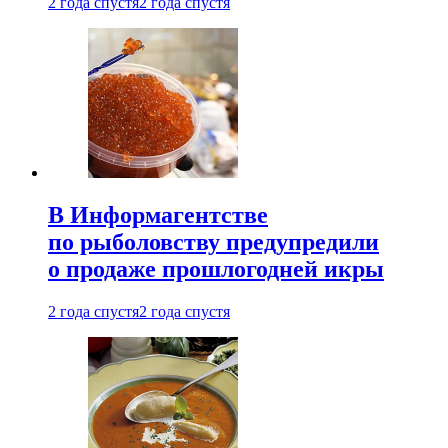
2 года спустя
2 года спустя
В Информагентстве
по рыболовству предупредили
о продаже прошлогодней икры
2 года спустя
2 года спустя