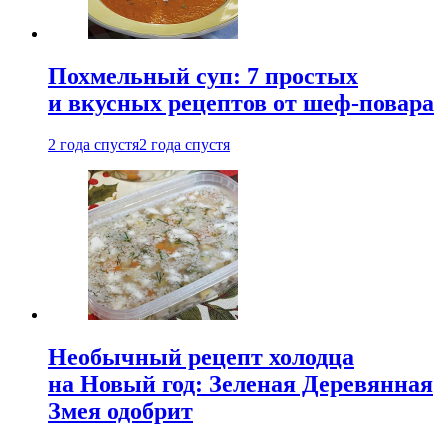
Похмельный суп: 7 простых
и вкусных рецептов от шеф-повара
2 года спустя
2 года спустя
Необычный рецепт холодца
на Новый год: Зеленая Деревянная
Змея одобрит