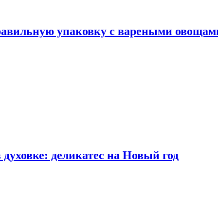
правильную упаковку с вареными овощам
 духовке: деликатес на Новый год