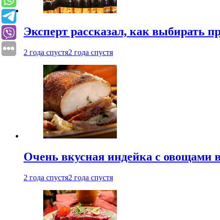
Эксперт рассказал, как выбирать 
2 года спустя
2 года спустя
Очень вкусная индейка с овощами в
2 года спустя
2 года спустя