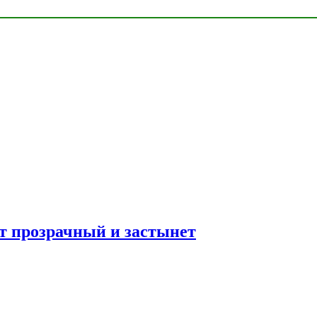
ет прозрачный и застынет