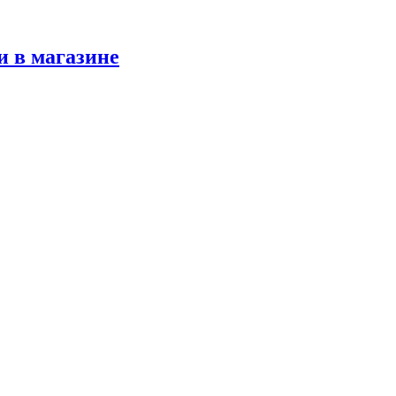
и в магазине