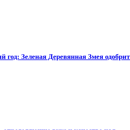
 год: Зеленая Деревянная Змея одобрит