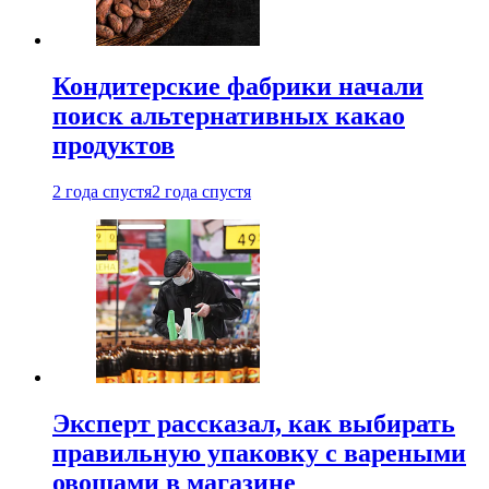
Кондитерские фабрики начали
поиск альтернативных какао
продуктов
2 года спустя
2 года спустя
Эксперт рассказал, как выбирать
правильную упаковку с вареными
овощами в магазине