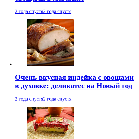
2 года спустя
2 года спустя
Очень вкусная индейка с овощами
в духовке: деликатес на Новый год
2 года спустя
2 года спустя