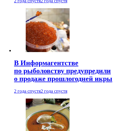
2 года спустя
2 года спустя
В Информагентстве
по рыболовству предупредили
о продаже прошлогодней икры
2 года спустя
2 года спустя