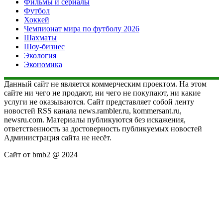
Фильмы и сериалы
Футбол
Хоккей
Чемпионат мира по футболу 2026
Шахматы
Шоу-бизнес
Экология
Экономика
Данный сайт не является коммерческим проектом. На этом
сайте ни чего не продают, ни чего не покупают, ни какие
услуги не оказываются. Сайт представляет собой ленту
новостей RSS канала news.rambler.ru, kommersant.ru,
newsru.com. Материалы публикуются без искажения,
ответственность за достоверность публикуемых новостей
Администрация сайта не несёт.
Сайт от bmb2 @ 2024