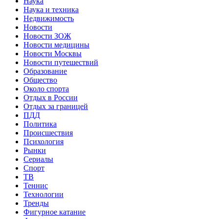
Наука
Наука и техника
Недвижимость
Новости
Новости ЗОЖ
Новости медицины
Новости Москвы
Новости путешествий
Образование
Общество
Около спорта
Отдых в России
Отдых за границей
ПДД
Политика
Происшествия
Психология
Рынки
Сериалы
Спорт
ТВ
Теннис
Технологии
Тренды
Фигурное катание