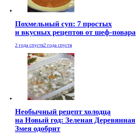
Похмельный суп: 7 простых
и вкусных рецептов от шеф-повара
2 года спустя
2 года спустя
Необычный рецепт холодца
на Новый год: Зеленая Деревянная
Змея одобрит