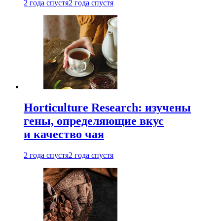
2 года спустя
2 года спустя
Horticulture Research: изучены
гены, определяющие вкус
и качество чая
2 года спустя
2 года спустя