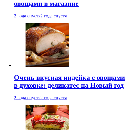
овощами в магазине
2 года спустя
2 года спустя
Очень вкусная индейка с овощами
в духовке: деликатес на Новый год
2 года спустя
2 года спустя