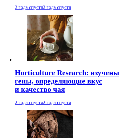
2 года спустя
2 года спустя
Horticulture Research: изучены
гены, определяющие вкус
и качество чая
2 года спустя
2 года спустя