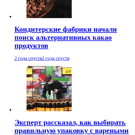
Кондитерские фабрики начали
поиск альтернативных какао
продуктов
2 года спустя
2 года спустя
Эксперт рассказал, как выбирать
правильную упаковку с вареными