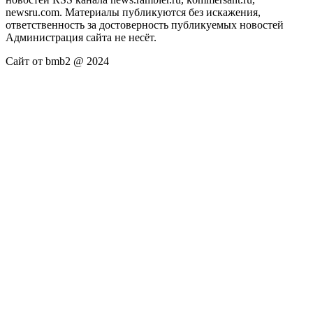
newsru.com. Материалы публикуются без искажения,
ответственность за достоверность публикуемых новостей
Администрация сайта не несёт.
Сайт от bmb2 @ 2024