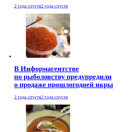
2 года спустя
2 года спустя
В Информагентстве
по рыболовству предупредили
о продаже прошлогодней икры
2 года спустя
2 года спустя