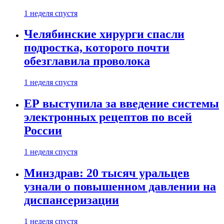
1 неделя спустя
Челябинские хирурги спасли
подростка, которого почти
обезглавила проволока
1 неделя спустя
ЕР выступила за введение системы
электронных рецептов по всей
России
1 неделя спустя
Минздрав: 20 тысяч уральцев
узнали о повышенном давлении на
диспансеризации
1 неделя спустя