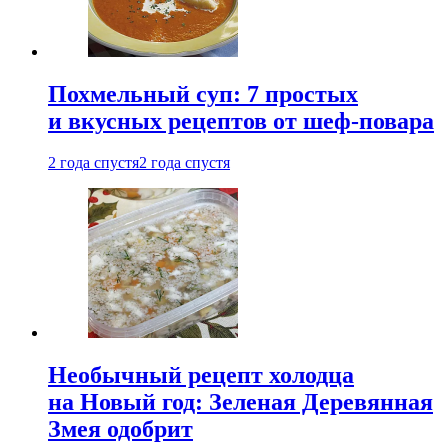
Похмельный суп: 7 простых
и вкусных рецептов от шеф-повара
2 года спустя
2 года спустя
Необычный рецепт холодца
на Новый год: Зеленая Деревянная
Змея одобрит