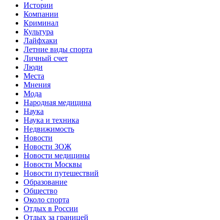
Истории
Компании
Криминал
Культура
Лайфхаки
Летние виды спорта
Личный счет
Люди
Места
Мнения
Мода
Народная медицина
Наука
Наука и техника
Недвижимость
Новости
Новости ЗОЖ
Новости медицины
Новости Москвы
Новости путешествий
Образование
Общество
Около спорта
Отдых в России
Отдых за границей