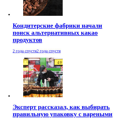
Кондитерские фабрики начали
поиск альтернативных какао
продуктов
2 года спустя
2 года спустя
Эксперт рассказал, как выбирать
правильную упаковку с вареными