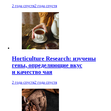
2 года спустя
2 года спустя
Horticulture Research: изучены
гены, определяющие вкус
и качество чая
2 года спустя
2 года спустя