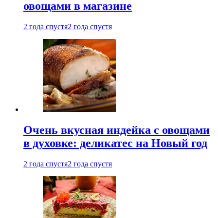
овощами в магазине
2 года спустя
2 года спустя
Очень вкусная индейка с овощами
в духовке: деликатес на Новый год
2 года спустя
2 года спустя