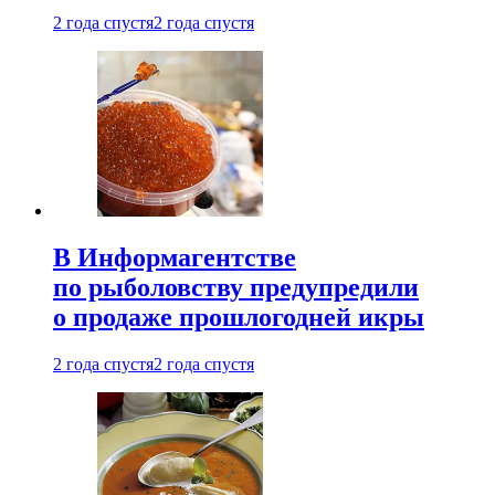
2 года спустя
2 года спустя
В Информагентстве
по рыболовству предупредили
о продаже прошлогодней икры
2 года спустя
2 года спустя