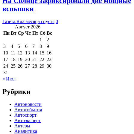
На Солнце зафиксировали две мощные
вспышки
Газета.Ru
2 месяца спустя
0
Август 2026
Пн
Вт
Ср
Чт
Пт
Сб
Вс
1
2
3
4
5
6
7
8
9
10
11
12
13
14
15
16
17
18
19
20
21
22
23
24
25
26
27
28
29
30
31
« Июл
Рубрики
Автоновости
Автособытия
Автоспорт
Автоэксперт
Актеры
Аналитика