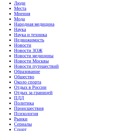
Люди
Места
Мнения
Мода
Народная медицина
Наука
Наука и техника
Недвижимость
Новости
Новости ЗОЖ
Новости медицины
Новости Москвы
Новости путешествий
Образование
Общество
Около спорта
Отдых в России
Отдых за границей
ПДД
Политика
Происшествия
Психология
Рынки
Сериалы
Спорт