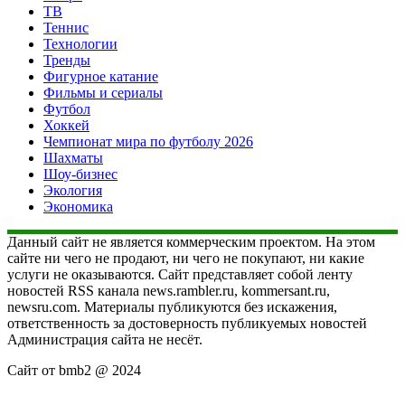
ТВ
Теннис
Технологии
Тренды
Фигурное катание
Фильмы и сериалы
Футбол
Хоккей
Чемпионат мира по футболу 2026
Шахматы
Шоу-бизнес
Экология
Экономика
Данный сайт не является коммерческим проектом. На этом
сайте ни чего не продают, ни чего не покупают, ни какие
услуги не оказываются. Сайт представляет собой ленту
новостей RSS канала news.rambler.ru, kommersant.ru,
newsru.com. Материалы публикуются без искажения,
ответственность за достоверность публикуемых новостей
Администрация сайта не несёт.
Сайт от bmb2 @ 2024