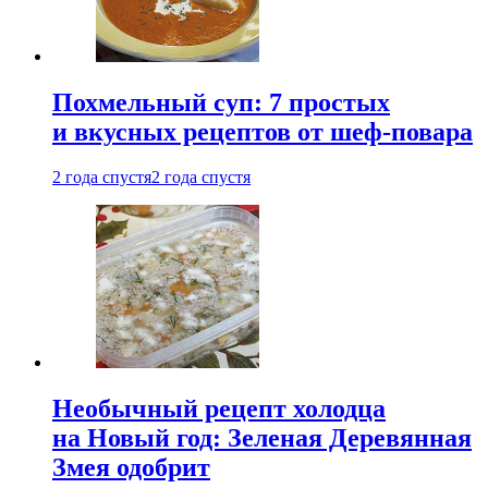
Похмельный суп: 7 простых
и вкусных рецептов от шеф-повара
2 года спустя
2 года спустя
Необычный рецепт холодца
на Новый год: Зеленая Деревянная
Змея одобрит