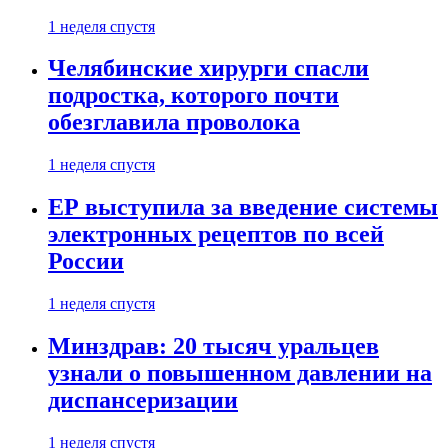
1 неделя спустя
Челябинские хирурги спасли
подростка, которого почти
обезглавила проволока
1 неделя спустя
ЕР выступила за введение системы
электронных рецептов по всей
России
1 неделя спустя
Минздрав: 20 тысяч уральцев
узнали о повышенном давлении на
диспансеризации
1 неделя спустя