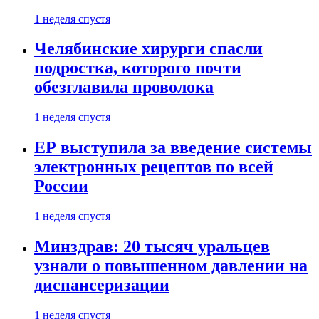
1 неделя спустя
Челябинские хирурги спасли
подростка, которого почти
обезглавила проволока
1 неделя спустя
ЕР выступила за введение системы
электронных рецептов по всей
России
1 неделя спустя
Минздрав: 20 тысяч уральцев
узнали о повышенном давлении на
диспансеризации
1 неделя спустя