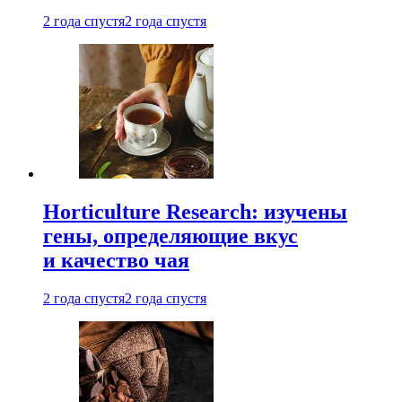
2 года спустя
2 года спустя
Horticulture Research: изучены
гены, определяющие вкус
и качество чая
2 года спустя
2 года спустя