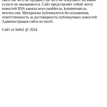
услуги не оказываются. Сайт представляет собой ленту
новостей RSS канала news.rambler.ru, kommersant.ru,
newsru.com. Материалы публикуются без искажения,
ответственность за достоверность публикуемых новостей
Администрация сайта не несёт.
Сайт от bmb2 @ 2024