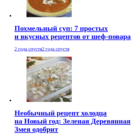
Похмельный суп: 7 простых
и вкусных рецептов от шеф-повара
2 года спустя
2 года спустя
Необычный рецепт холодца
на Новый год: Зеленая Деревянная
Змея одобрит