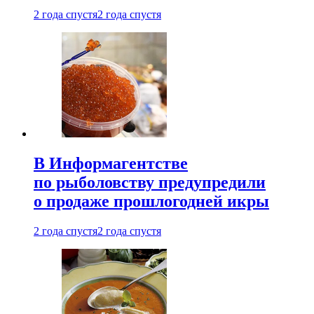
2 года спустя
2 года спустя
В Информагентстве
по рыболовству предупредили
о продаже прошлогодней икры
2 года спустя
2 года спустя