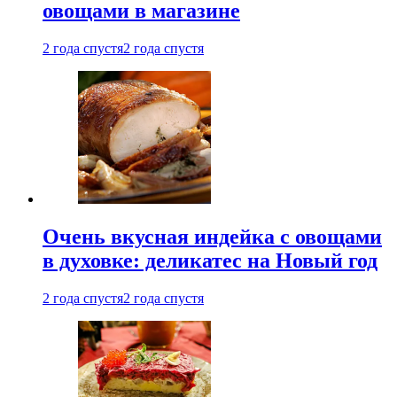
овощами в магазине
2 года спустя
2 года спустя
Очень вкусная индейка с овощами
в духовке: деликатес на Новый год
2 года спустя
2 года спустя