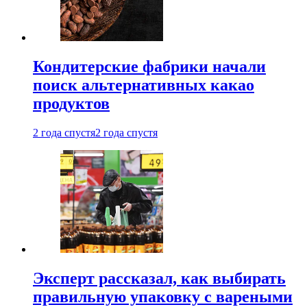
Кондитерские фабрики начали
поиск альтернативных какао
продуктов
2 года спустя
2 года спустя
Эксперт рассказал, как выбирать
правильную упаковку с вареными