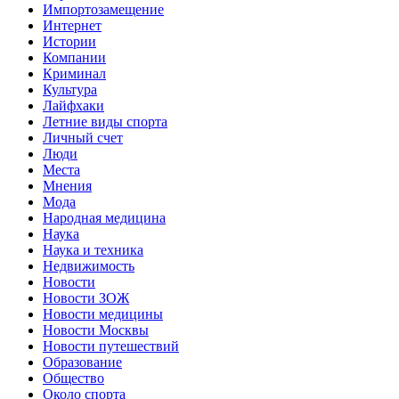
Импортозамещение
Интернет
Истории
Компании
Криминал
Культура
Лайфхаки
Летние виды спорта
Личный счет
Люди
Места
Мнения
Мода
Народная медицина
Наука
Наука и техника
Недвижимость
Новости
Новости ЗОЖ
Новости медицины
Новости Москвы
Новости путешествий
Образование
Общество
Около спорта