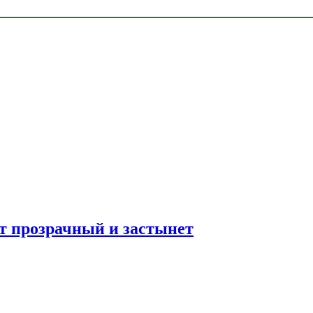
ет прозрачный и застынет