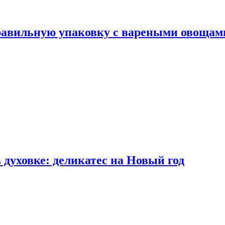
правильную упаковку с вареными овощам
 духовке: деликатес на Новый год