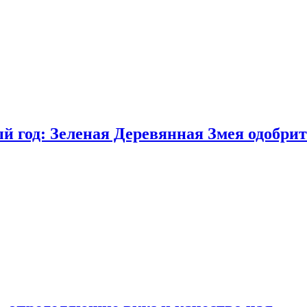
 год: Зеленая Деревянная Змея одобрит