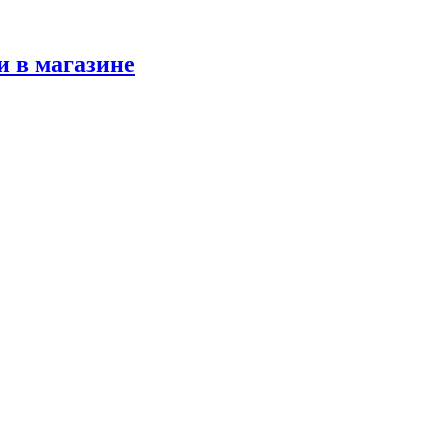
и в магазине