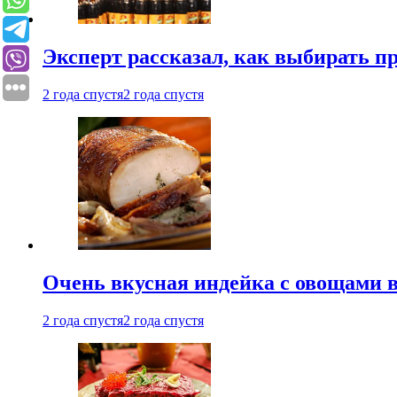
Эксперт рассказал, как выбирать 
2 года спустя
2 года спустя
Очень вкусная индейка с овощами в
2 года спустя
2 года спустя