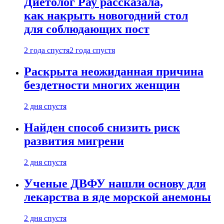
Диетолог Рау рассказала,
как накрыть новогодний стол
для соблюдающих пост
2 года спустя
2 года спустя
Раскрыта неожиданная причина
бездетности многих женщин
2 дня спустя
Найден способ снизить риск
развития мигрени
2 дня спустя
Ученые ДВФУ нашли основу для
лекарства в яде морской анемоны
2 дня спустя