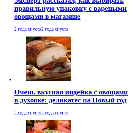
Эксперт рассказал, как выбирать
правильную упаковку с вареными
овощами в магазине
2 года спустя
2 года спустя
Очень вкусная индейка с овощами
в духовке: деликатес на Новый год
2 года спустя
2 года спустя