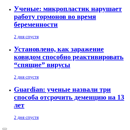
Ученые: микропластик нарушает
работу гормонов во время
беременности
2 дня спустя
Установлено, как заражение
ковидом способно реактивировать
“спящие” вирусы
2 дня спустя
Guardian: ученые назвали три
способа отсрочить деменцию на 13
лет
2 дня спустя