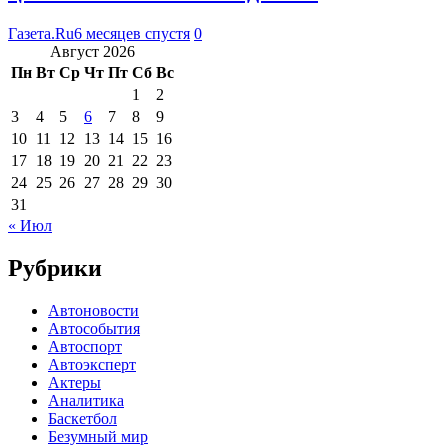
Газета.Ru
6 месяцев спустя
0
Август 2026
Пн
Вт
Ср
Чт
Пт
Сб
Вс
1
2
3
4
5
6
7
8
9
10
11
12
13
14
15
16
17
18
19
20
21
22
23
24
25
26
27
28
29
30
31
« Июл
Рубрики
Автоновости
Автособытия
Автоспорт
Автоэксперт
Актеры
Аналитика
Баскетбол
Безумный мир