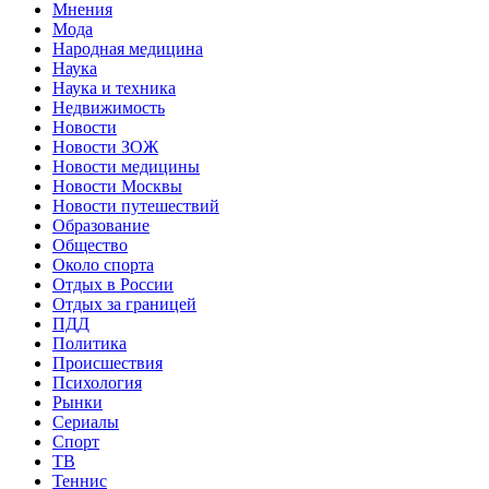
Мнения
Мода
Народная медицина
Наука
Наука и техника
Недвижимость
Новости
Новости ЗОЖ
Новости медицины
Новости Москвы
Новости путешествий
Образование
Общество
Около спорта
Отдых в России
Отдых за границей
ПДД
Политика
Происшествия
Психология
Рынки
Сериалы
Спорт
ТВ
Теннис