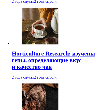
2 года спустя
2 года спустя
Horticulture Research: изучены
гены, определяющие вкус
и качество чая
2 года спустя
2 года спустя