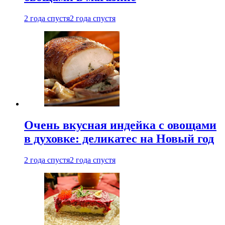
2 года спустя
2 года спустя
Очень вкусная индейка с овощами
в духовке: деликатес на Новый год
2 года спустя
2 года спустя