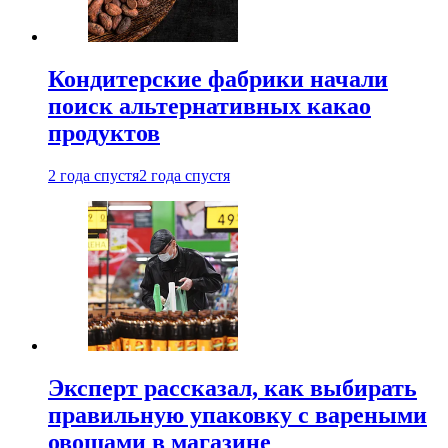
Кондитерские фабрики начали
поиск альтернативных какао
продуктов
2 года спустя
2 года спустя
Эксперт рассказал, как выбирать
правильную упаковку с вареными
овощами в магазине