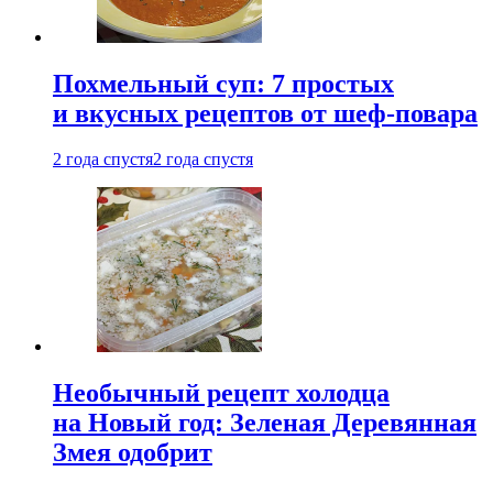
Похмельный суп: 7 простых
и вкусных рецептов от шеф-повара
2 года спустя
2 года спустя
Необычный рецепт холодца
на Новый год: Зеленая Деревянная
Змея одобрит