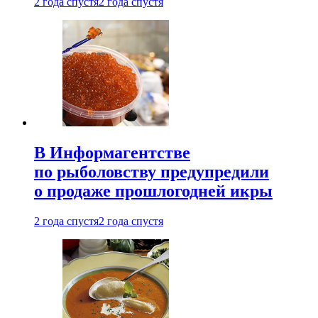
2 года спустя
2 года спустя
В Информагентстве
по рыболовству предупредили
о продаже прошлогодней икры
2 года спустя
2 года спустя