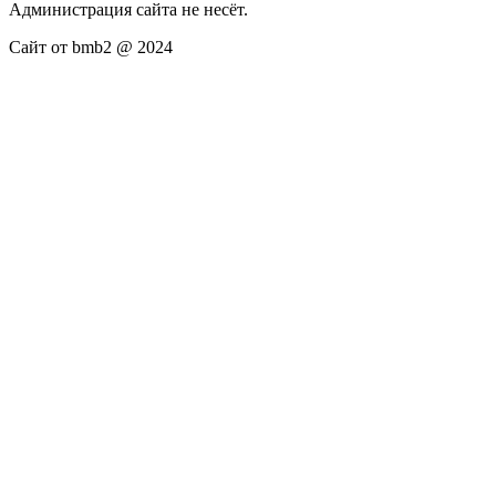
Администрация сайта не несёт.
Сайт от bmb2 @ 2024