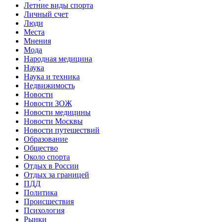
Летние виды спорта
Личный счет
Люди
Места
Мнения
Мода
Народная медицина
Наука
Наука и техника
Недвижимость
Новости
Новости ЗОЖ
Новости медицины
Новости Москвы
Новости путешествий
Образование
Общество
Около спорта
Отдых в России
Отдых за границей
ПДД
Политика
Происшествия
Психология
Рынки