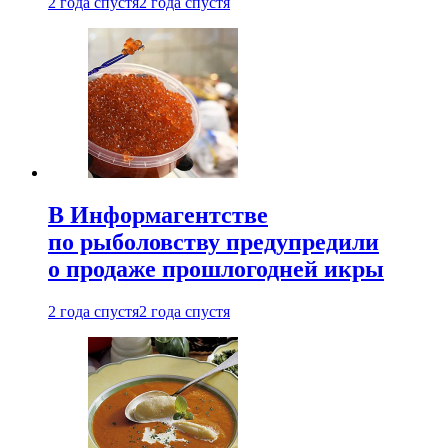
2 года спустя
2 года спустя
В Информагентстве
по рыболовству предупредили
о продаже прошлогодней икры
2 года спустя
2 года спустя