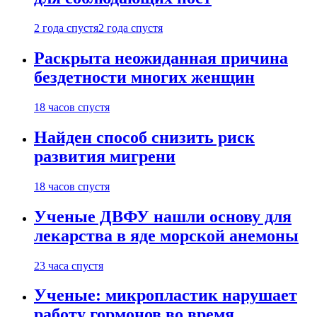
2 года спустя
2 года спустя
Раскрыта неожиданная причина
бездетности многих женщин
18 часов спустя
Найден способ снизить риск
развития мигрени
18 часов спустя
Ученые ДВФУ нашли основу для
лекарства в яде морской анемоны
23 часа спустя
Ученые: микропластик нарушает
работу гормонов во время