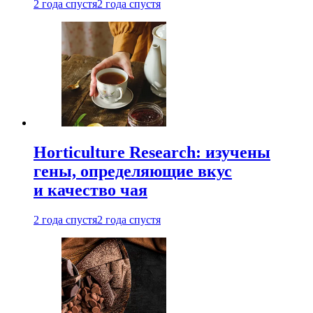
2 года спустя
2 года спустя
Horticulture Research: изучены
гены, определяющие вкус
и качество чая
2 года спустя
2 года спустя