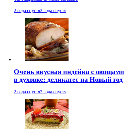
2 года спустя
2 года спустя
Очень вкусная индейка с овощами
в духовке: деликатес на Новый год
2 года спустя
2 года спустя