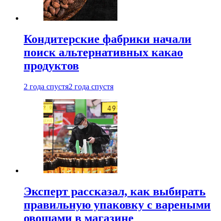
Кондитерские фабрики начали
поиск альтернативных какао
продуктов
2 года спустя
2 года спустя
Эксперт рассказал, как выбирать
правильную упаковку с вареными
овощами в магазине