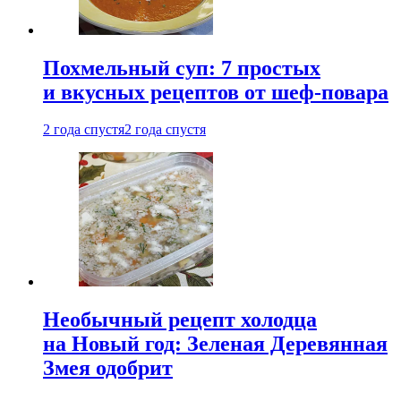
Похмельный суп: 7 простых
и вкусных рецептов от шеф-повара
2 года спустя
2 года спустя
Необычный рецепт холодца
на Новый год: Зеленая Деревянная
Змея одобрит