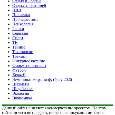
Отдых в России
Отдых за границей
ПДД
Политика
Происшествия
Психология
Рынки
Сериалы
Спорт
ТВ
Теннис
Технологии
Тренды
Фигурное катание
Фильмы и сериалы
Футбол
Хоккей
Чемпионат мира по футболу 2026
Шахматы
Шоу-бизнес
Экология
Экономика
Данный сайт не является коммерческим проектом. На этом
сайте ни чего не продают, ни чего не покупают, ни какие