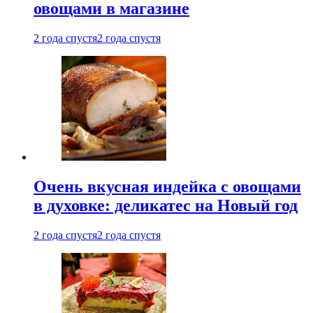
овощами в магазине
2 года спустя
2 года спустя
Очень вкусная индейка с овощами
в духовке: деликатес на Новый год
2 года спустя
2 года спустя