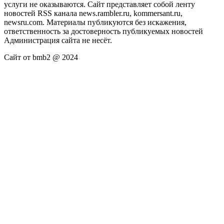
услуги не оказываются. Сайт представляет собой ленту
новостей RSS канала news.rambler.ru, kommersant.ru,
newsru.com. Материалы публикуются без искажения,
ответственность за достоверность публикуемых новостей
Администрация сайта не несёт.
Сайт от bmb2 @ 2024