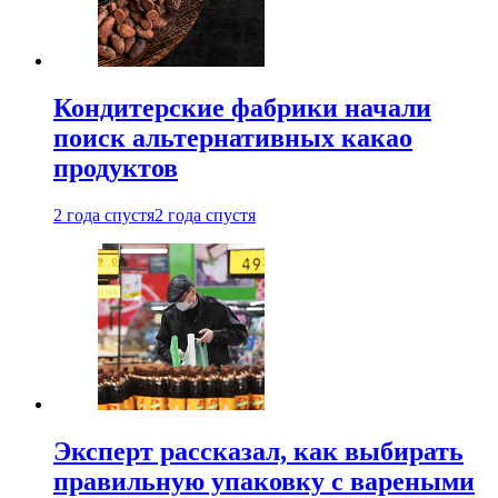
Кондитерские фабрики начали
поиск альтернативных какао
продуктов
2 года спустя
2 года спустя
Эксперт рассказал, как выбирать
правильную упаковку с вареными