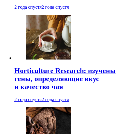
2 года спустя
2 года спустя
Horticulture Research: изучены
гены, определяющие вкус
и качество чая
2 года спустя
2 года спустя