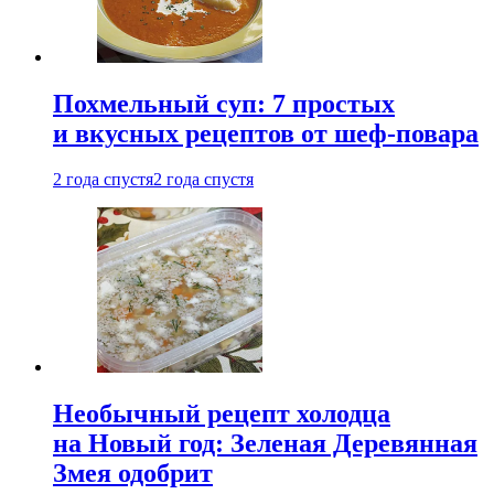
Похмельный суп: 7 простых
и вкусных рецептов от шеф-повара
2 года спустя
2 года спустя
Необычный рецепт холодца
на Новый год: Зеленая Деревянная
Змея одобрит