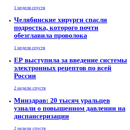
1 неделя спустя
Челябинские хирурги спасли
подростка, которого почти
обезглавила проволока
1 неделя спустя
ЕР выступила за введение системы
электронных рецептов по всей
России
2 недели спустя
Минздрав: 20 тысяч уральцев
узнали о повышенном давлении на
диспансеризации
2 недели спустя