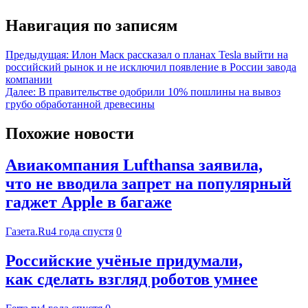
Навигация по записям
Предыдущая:
Илон Маск рассказал о планах Tesla выйти на
российский рынок и не исключил появление в России завода
компании
Далее:
В правительстве одобрили 10% пошлины на вывоз
грубо обработанной древесины
Похожие новости
Авиакомпания Lufthansa заявила,
что не вводила запрет на популярный
гаджет Apple в багаже
Газета.Ru
4 года спустя
0
Российские учёные придумали,
как сделать взгляд роботов умнее