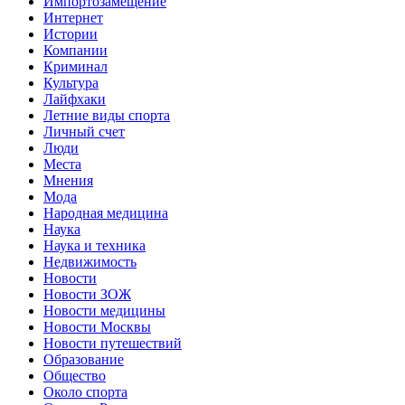
Импортозамещение
Интернет
Истории
Компании
Криминал
Культура
Лайфхаки
Летние виды спорта
Личный счет
Люди
Места
Мнения
Мода
Народная медицина
Наука
Наука и техника
Недвижимость
Новости
Новости ЗОЖ
Новости медицины
Новости Москвы
Новости путешествий
Образование
Общество
Около спорта