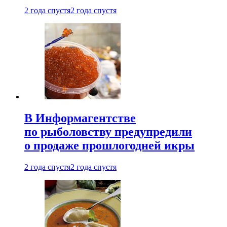
2 года спустя
2 года спустя
В Информагентстве
по рыболовству предупредили
о продаже прошлогодней икры
2 года спустя
2 года спустя