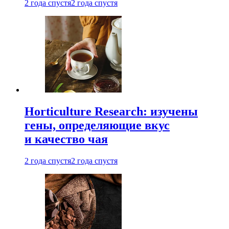
2 года спустя
2 года спустя
Horticulture Research: изучены
гены, определяющие вкус
и качество чая
2 года спустя
2 года спустя