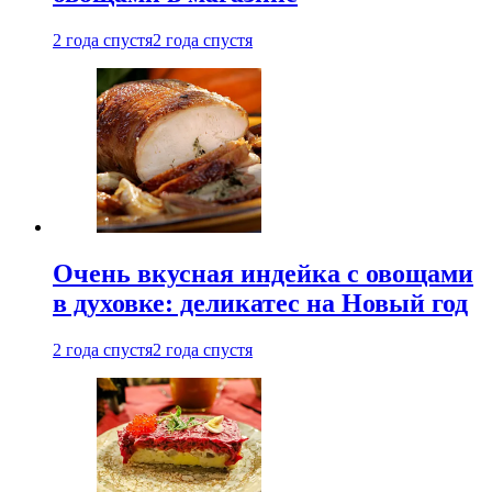
2 года спустя
2 года спустя
Очень вкусная индейка с овощами
в духовке: деликатес на Новый год
2 года спустя
2 года спустя