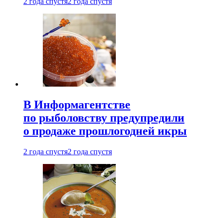
2 года спустя
2 года спустя
В Информагентстве
по рыболовству предупредили
о продаже прошлогодней икры
2 года спустя
2 года спустя