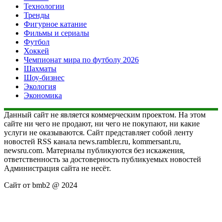
Технологии
Тренды
Фигурное катание
Фильмы и сериалы
Футбол
Хоккей
Чемпионат мира по футболу 2026
Шахматы
Шоу-бизнес
Экология
Экономика
Данный сайт не является коммерческим проектом. На этом
сайте ни чего не продают, ни чего не покупают, ни какие
услуги не оказываются. Сайт представляет собой ленту
новостей RSS канала news.rambler.ru, kommersant.ru,
newsru.com. Материалы публикуются без искажения,
ответственность за достоверность публикуемых новостей
Администрация сайта не несёт.
Сайт от bmb2 @ 2024