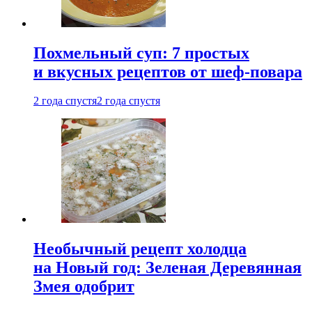
Похмельный суп: 7 простых
и вкусных рецептов от шеф-повара
2 года спустя
2 года спустя
Необычный рецепт холодца
на Новый год: Зеленая Деревянная
Змея одобрит