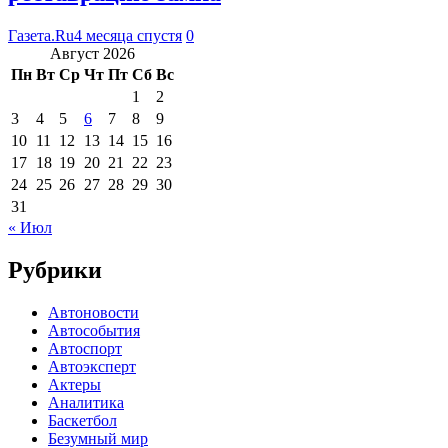
Газета.Ru
4 месяца спустя
0
Август 2026
Пн
Вт
Ср
Чт
Пт
Сб
Вс
1
2
3
4
5
6
7
8
9
10
11
12
13
14
15
16
17
18
19
20
21
22
23
24
25
26
27
28
29
30
31
« Июл
Рубрики
Автоновости
Автособытия
Автоспорт
Автоэксперт
Актеры
Аналитика
Баскетбол
Безумный мир