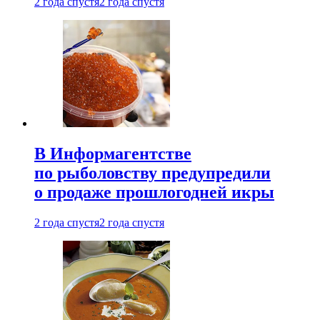
2 года спустя
2 года спустя
В Информагентстве
по рыболовству предупредили
о продаже прошлогодней икры
2 года спустя
2 года спустя