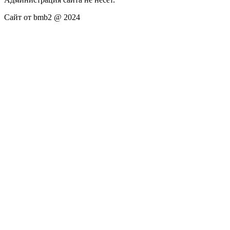
Сайт от bmb2 @ 2024