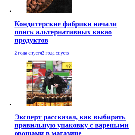
Кондитерские фабрики начали
поиск альтернативных какао
продуктов
2 года спустя
2 года спустя
Эксперт рассказал, как выбирать
правильную упаковку с вареными
овощами в магазине