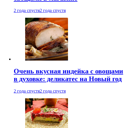
2 года спустя
2 года спустя
Очень вкусная индейка с овощами
в духовке: деликатес на Новый год
2 года спустя
2 года спустя