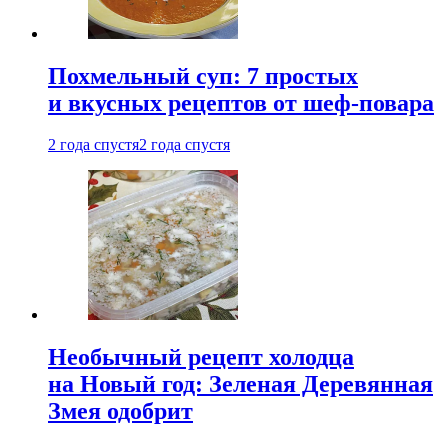
Похмельный суп: 7 простых
и вкусных рецептов от шеф-повара
2 года спустя
2 года спустя
Необычный рецепт холодца
на Новый год: Зеленая Деревянная
Змея одобрит