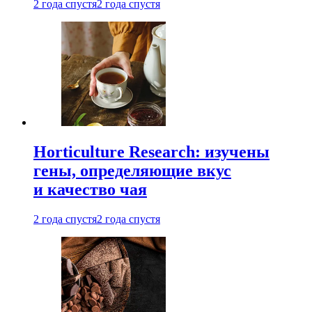
2 года спустя
2 года спустя
Horticulture Research: изучены
гены, определяющие вкус
и качество чая
2 года спустя
2 года спустя