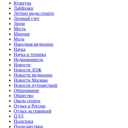
Культура
Лайфхаки
Летние виды спорта
Личный счет
Люди
Места
Мнения
Мода
Народная медицина
Наука
Наука и техника
Недвижимость
Новости
Новости ЗОЖ
Новости медицины
Новости Москвы
Новости путешествий
Образование
Общество
Около спорта
Отдых в России
Отдых за границей
ПДД
Политика
Происшествия