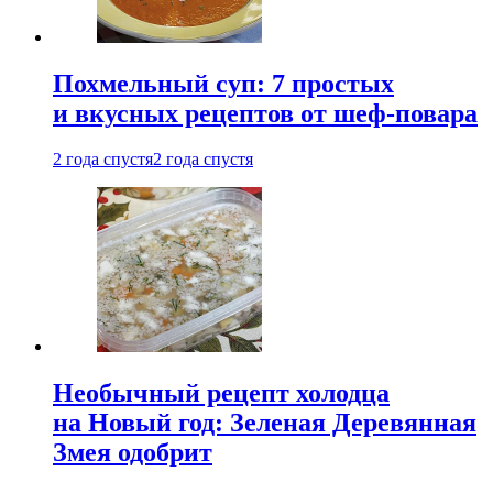
Похмельный суп: 7 простых
и вкусных рецептов от шеф-повара
2 года спустя
2 года спустя
Необычный рецепт холодца
на Новый год: Зеленая Деревянная
Змея одобрит