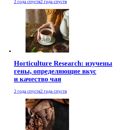
2 года спустя
2 года спустя
Horticulture Research: изучены
гены, определяющие вкус
и качество чая
2 года спустя
2 года спустя