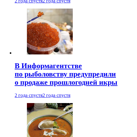
2 года спустя
2 года спустя
В Информагентстве
по рыболовству предупредили
о продаже прошлогодней икры
2 года спустя
2 года спустя