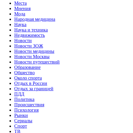
Места
Мнения
Мода
Народная медицина
Наука
Наука и техника
Недвижимость
Новости
Новости ЗОЖ
Новости медицины
Новости Москвы
Новости путешествий
Образование
Общество
Около спорта
Отдых в России
Отдых за границей
ПДД
Политика
Происшествия
Психология
Рынки
Сериалы
Спорт
ТВ