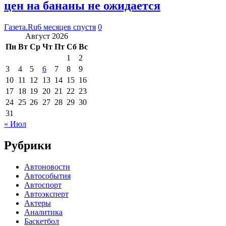
цен на бананы не ожидается
Газета.Ru
6 месяцев спустя
0
Август 2026
Пн
Вт
Ср
Чт
Пт
Сб
Вс
1
2
3
4
5
6
7
8
9
10
11
12
13
14
15
16
17
18
19
20
21
22
23
24
25
26
27
28
29
30
31
« Июл
Рубрики
Автоновости
Автособытия
Автоспорт
Автоэксперт
Актеры
Аналитика
Баскетбол