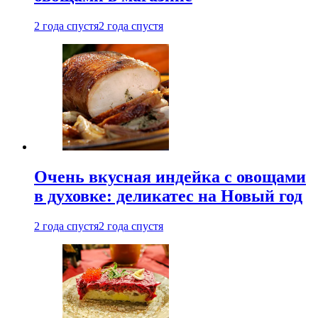
2 года спустя
2 года спустя
Очень вкусная индейка с овощами
в духовке: деликатес на Новый год
2 года спустя
2 года спустя