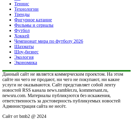
Теннис
Технологии
Тренды
Фигурное катание
Фильмы и сериалы
Футбол
Хоккей
Чемпионат мира по футболу 2026
Шахматы
Шоу-бизнес
Экология
Экономика
Данный сайт не является коммерческим проектом. На этом
сайте ни чего не продают, ни чего не покупают, ни какие
услуги не оказываются. Сайт представляет собой ленту
новостей RSS канала news.rambler.ru, kommersant.ru,
newsru.com. Материалы публикуются без искажения,
ответственность за достоверность публикуемых новостей
Администрация сайта не несёт.
Сайт от bmb2 @ 2024