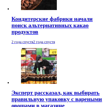
Кондитерские фабрики начали
поиск альтернативных какао
продуктов
2 года спустя
2 года спустя
Эксперт рассказал, как выбирать
правильную упаковку с вареными
овощами в магазине