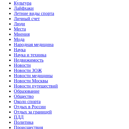
Культура
Лайфхаки
Летние виды спорта
Личный счет
Люди
Места
Мнения
Мода
Народная медицина
Наука
Наука и техника
Недвижимость
Новости
Новости ЗОЖ
Новости медицины
Новости Москвы
Новости путешествий
Образование
Общество
Около спорта
Отдых в России
Отдых за границей
ПДД
Политика
Происшествия