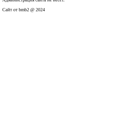
Сайт от bmb2 @ 2024