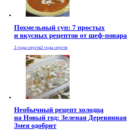
Похмельный суп: 7 простых
и вкусных рецептов от шеф-повара
2 года спустя
2 года спустя
Необычный рецепт холодца
на Новый год: Зеленая Деревянная
Змея одобрит