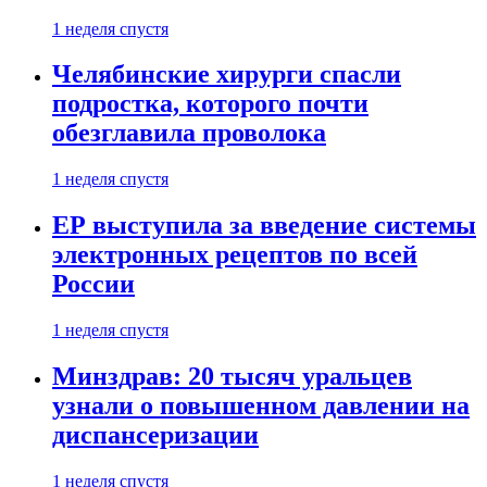
1 неделя спустя
Челябинские хирурги спасли
подростка, которого почти
обезглавила проволока
1 неделя спустя
ЕР выступила за введение системы
электронных рецептов по всей
России
1 неделя спустя
Минздрав: 20 тысяч уральцев
узнали о повышенном давлении на
диспансеризации
1 неделя спустя