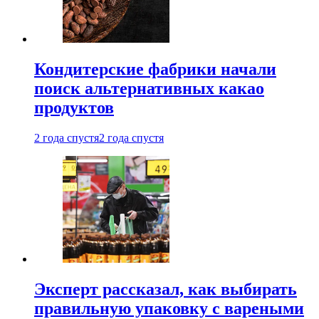
Кондитерские фабрики начали
поиск альтернативных какао
продуктов
2 года спустя
2 года спустя
Эксперт рассказал, как выбирать
правильную упаковку с вареными