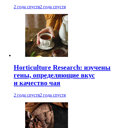
2 года спустя
2 года спустя
Horticulture Research: изучены
гены, определяющие вкус
и качество чая
2 года спустя
2 года спустя