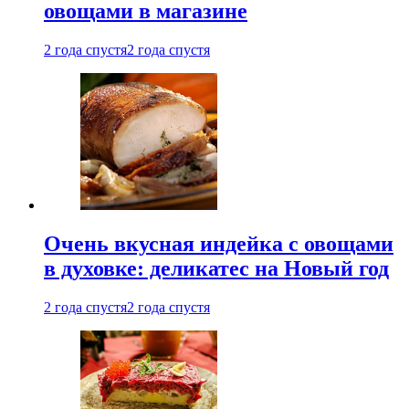
овощами в магазине
2 года спустя
2 года спустя
Очень вкусная индейка с овощами
в духовке: деликатес на Новый год
2 года спустя
2 года спустя