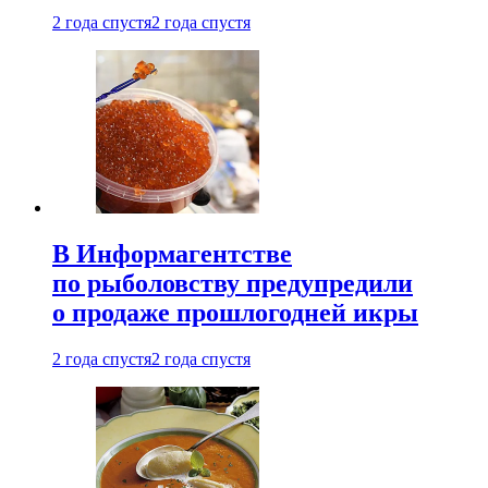
2 года спустя
2 года спустя
В Информагентстве
по рыболовству предупредили
о продаже прошлогодней икры
2 года спустя
2 года спустя