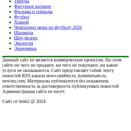
Тренды
Фигурное катание
Фильмы и сериалы
Футбол
Хоккей
Чемпионат мира по футболу 2026
Шахматы
Шоу-бизнес
Экология
Экономика
Данный сайт не является коммерческим проектом. На этом
сайте ни чего не продают, ни чего не покупают, ни какие
услуги не оказываются. Сайт представляет собой ленту
новостей RSS канала news.rambler.ru, kommersant.ru,
newsru.com. Материалы публикуются без искажения,
ответственность за достоверность публикуемых новостей
Администрация сайта не несёт.
Сайт от bmb2 @ 2024