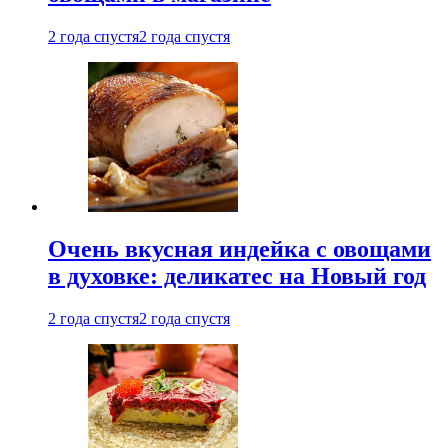
2 года спустя
2 года спустя
Очень вкусная индейка с овощами
в духовке: деликатес на Новый год
2 года спустя
2 года спустя