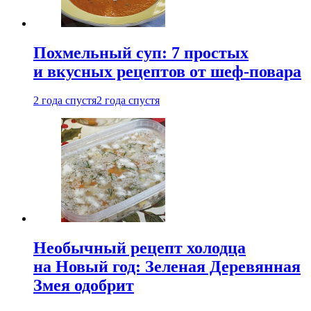
Похмельный суп: 7 простых
и вкусных рецептов от шеф-повара
2 года спустя
2 года спустя
Необычный рецепт холодца
на Новый год: Зеленая Деревянная
Змея одобрит