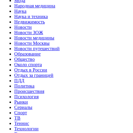
Мода
Народная медицина
Наука
Наука и техника
Недвижимость
Новости
Новости ЗОЖ
Новости медицины
Новости Москвы
Новости путешествий
Образование
Общество
Около спорта
Отдых в России
Отдых за границей
ПДД
Политика
Происшествия
Психология
Рынки
Сериалы
Спорт
ТВ
Теннис
Технологии