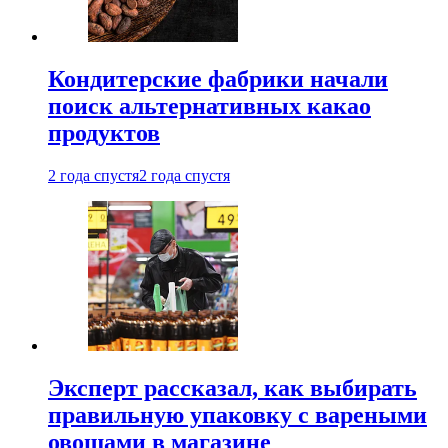
Кондитерские фабрики начали
поиск альтернативных какао
продуктов
2 года спустя
2 года спустя
Эксперт рассказал, как выбирать
правильную упаковку с вареными
овощами в магазине