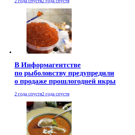
2 года спустя
2 года спустя
В Информагентстве
по рыболовству предупредили
о продаже прошлогодней икры
2 года спустя
2 года спустя