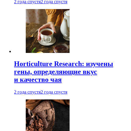
2 года спустя
2 года спустя
Horticulture Research: изучены
гены, определяющие вкус
и качество чая
2 года спустя
2 года спустя