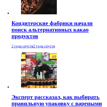
Кондитерские фабрики начали
поиск альтернативных какао
продуктов
2 года спустя
2 года спустя
Эксперт рассказал, как выбирать
правильную упаковку с вареными