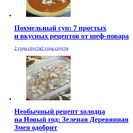
Похмельный суп: 7 простых
и вкусных рецептов от шеф-повара
2 года спустя
2 года спустя
Необычный рецепт холодца
на Новый год: Зеленая Деревянная
Змея одобрит