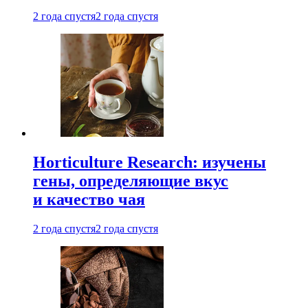
2 года спустя
2 года спустя
Horticulture Research: изучены
гены, определяющие вкус
и качество чая
2 года спустя
2 года спустя