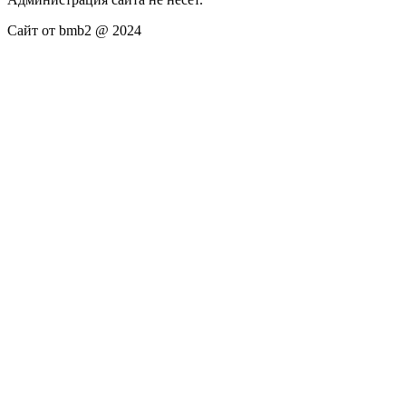
Сайт от bmb2 @ 2024