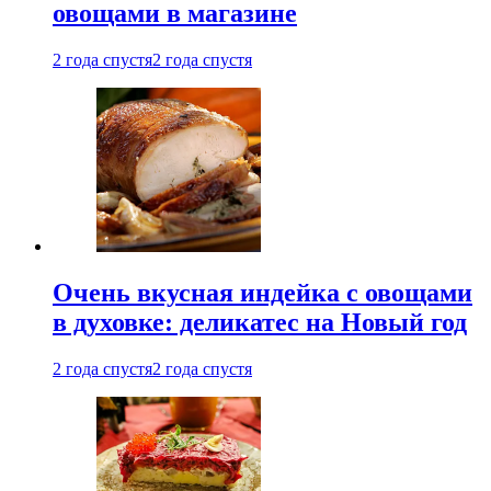
овощами в магазине
2 года спустя
2 года спустя
Очень вкусная индейка с овощами
в духовке: деликатес на Новый год
2 года спустя
2 года спустя