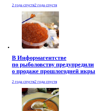
2 года спустя
2 года спустя
В Информагентстве
по рыболовству предупредили
о продаже прошлогодней икры
2 года спустя
2 года спустя