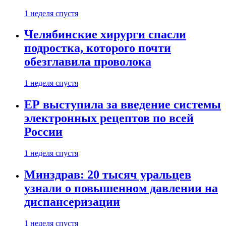
1 неделя спустя
Челябинские хирурги спасли
подростка, которого почти
обезглавила проволока
1 неделя спустя
ЕР выступила за введение системы
электронных рецептов по всей
России
1 неделя спустя
Минздрав: 20 тысяч уральцев
узнали о повышенном давлении на
диспансеризации
1 неделя спустя