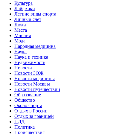
Культура
Лайфхаки
Летние виды спорта
Личный счет
Люди
Места
Мнения
Мода
Народная медицина
Наука
Наука и техника
Недвижимость
Новости
Новости ЗОЖ
Новости медицины
Новости Москвы
Новости путешествий
Образование
Общество
Около спорта
Отдых в России
Отдых за границей
ПДД
Политика
Происшествия