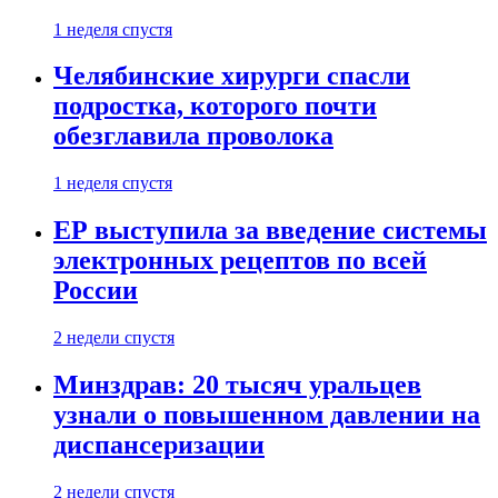
1 неделя спустя
Челябинские хирурги спасли
подростка, которого почти
обезглавила проволока
1 неделя спустя
ЕР выступила за введение системы
электронных рецептов по всей
России
2 недели спустя
Минздрав: 20 тысяч уральцев
узнали о повышенном давлении на
диспансеризации
2 недели спустя