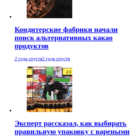
Кондитерские фабрики начали
поиск альтернативных какао
продуктов
2 года спустя
2 года спустя
Эксперт рассказал, как выбирать
правильную упаковку с вареными