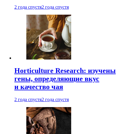
2 года спустя
2 года спустя
Horticulture Research: изучены
гены, определяющие вкус
и качество чая
2 года спустя
2 года спустя