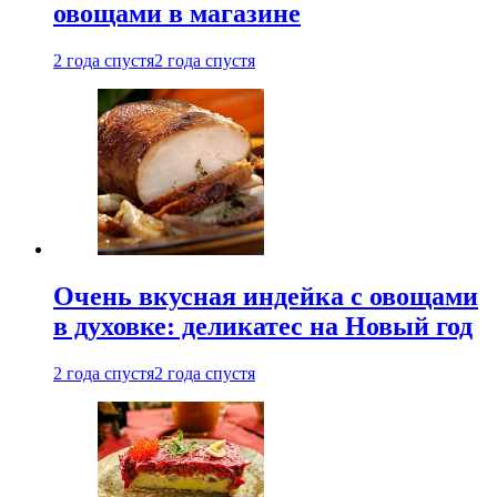
овощами в магазине
2 года спустя
2 года спустя
Очень вкусная индейка с овощами
в духовке: деликатес на Новый год
2 года спустя
2 года спустя