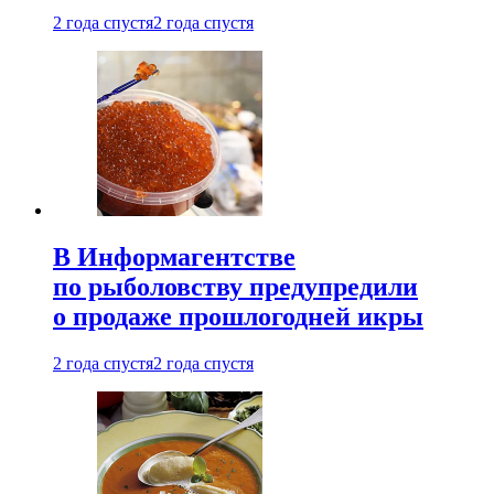
2 года спустя
2 года спустя
В Информагентстве
по рыболовству предупредили
о продаже прошлогодней икры
2 года спустя
2 года спустя