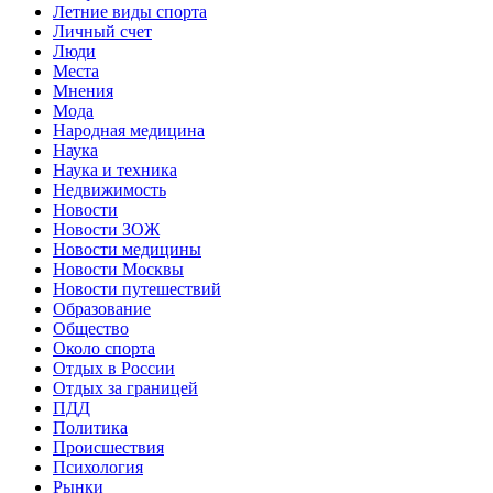
Летние виды спорта
Личный счет
Люди
Места
Мнения
Мода
Народная медицина
Наука
Наука и техника
Недвижимость
Новости
Новости ЗОЖ
Новости медицины
Новости Москвы
Новости путешествий
Образование
Общество
Около спорта
Отдых в России
Отдых за границей
ПДД
Политика
Происшествия
Психология
Рынки