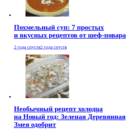
Похмельный суп: 7 простых
и вкусных рецептов от шеф-повара
2 года спустя
2 года спустя
Необычный рецепт холодца
на Новый год: Зеленая Деревянная
Змея одобрит