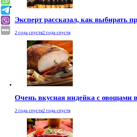
Эксперт рассказал, как выбирать 
2 года спустя
2 года спустя
Очень вкусная индейка с овощами в
2 года спустя
2 года спустя