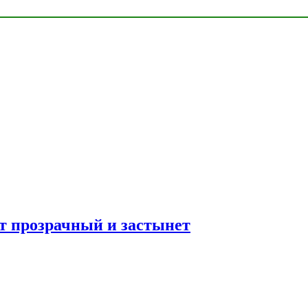
ет прозрачный и застынет