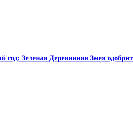
 год: Зеленая Деревянная Змея одобрит