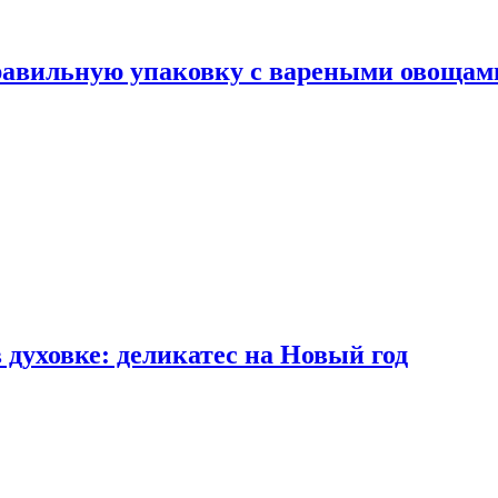
правильную упаковку с вареными овощам
 духовке: деликатес на Новый год