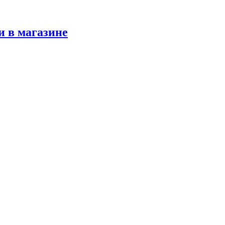
и в магазине