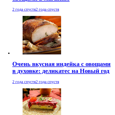
2 года спустя
2 года спустя
Очень вкусная индейка с овощами
в духовке: деликатес на Новый год
2 года спустя
2 года спустя