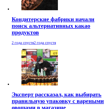
Кондитерские фабрики начали
поиск альтернативных какао
продуктов
2 года спустя
2 года спустя
Эксперт рассказал, как выбирать
правильную упаковку с вареными
овощами в магазине