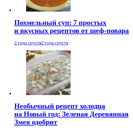
Похмельный суп: 7 простых
и вкусных рецептов от шеф-повара
2 года спустя
2 года спустя
Необычный рецепт холодца
на Новый год: Зеленая Деревянная
Змея одобрит