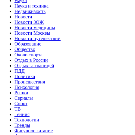
Наука
Наука и техника
Недвижимость
Новости
Новости ЗОЖ
Новости медицины
Новости Москвы
Новости путешествий
Образование
Общество
Около спорта
Отдых в России
Отдых за границей
ПДД
Политика
Происшествия
Психология
Рынки
Сериалы
Спорт
ТВ
Теннис
Технологии
Тренды
Фигурное катание