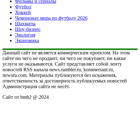
Фильмы и сериалы
Футбол
Хоккей
Чемпионат мира по футболу 2026
Шахматы
Шоу-бизнес
Экология
Экономика
Данный сайт не является коммерческим проектом. На этом
сайте ни чего не продают, ни чего не покупают, ни какие
услуги не оказываются. Сайт представляет собой ленту
новостей RSS канала news.rambler.ru, kommersant.ru,
newsru.com. Материалы публикуются без искажения,
ответственность за достоверность публикуемых новостей
Администрация сайта не несёт.
Сайт от bmb2 @ 2024