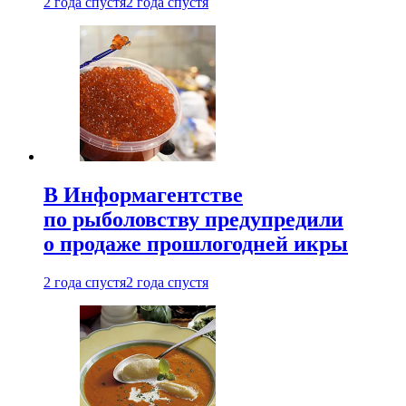
2 года спустя
2 года спустя
В Информагентстве
по рыболовству предупредили
о продаже прошлогодней икры
2 года спустя
2 года спустя