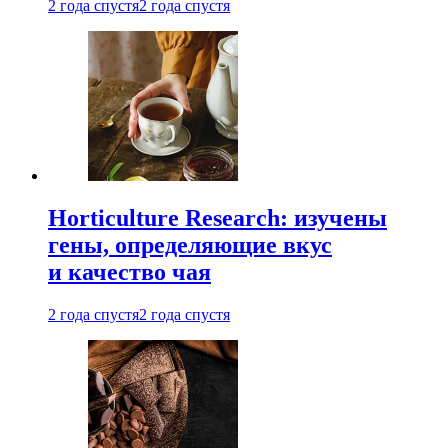
2 года спустя
2 года спустя
Horticulture Research: изучены
гены, определяющие вкус
и качество чая
2 года спустя
2 года спустя