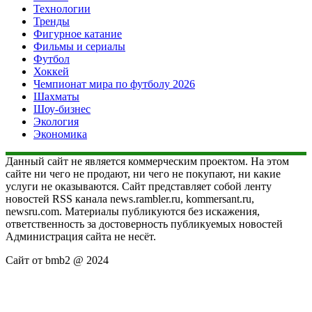
Технологии
Тренды
Фигурное катание
Фильмы и сериалы
Футбол
Хоккей
Чемпионат мира по футболу 2026
Шахматы
Шоу-бизнес
Экология
Экономика
Данный сайт не является коммерческим проектом. На этом
сайте ни чего не продают, ни чего не покупают, ни какие
услуги не оказываются. Сайт представляет собой ленту
новостей RSS канала news.rambler.ru, kommersant.ru,
newsru.com. Материалы публикуются без искажения,
ответственность за достоверность публикуемых новостей
Администрация сайта не несёт.
Сайт от bmb2 @ 2024