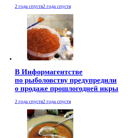
2 года спустя
2 года спустя
В Информагентстве
по рыболовству предупредили
о продаже прошлогодней икры
2 года спустя
2 года спустя