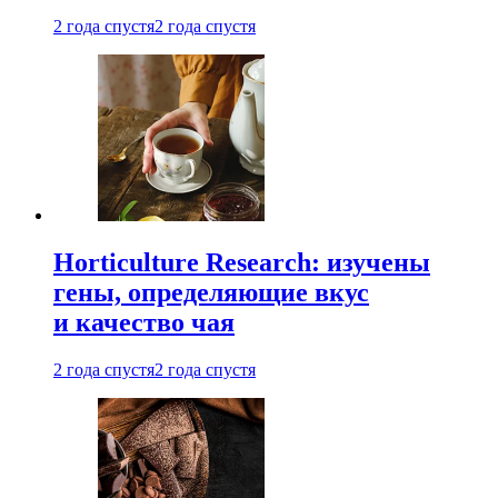
2 года спустя
2 года спустя
Horticulture Research: изучены
гены, определяющие вкус
и качество чая
2 года спустя
2 года спустя