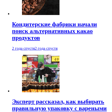
Кондитерские фабрики начали
поиск альтернативных какао
продуктов
2 года спустя
2 года спустя
Эксперт рассказал, как выбирать
правильную упаковку с вареными