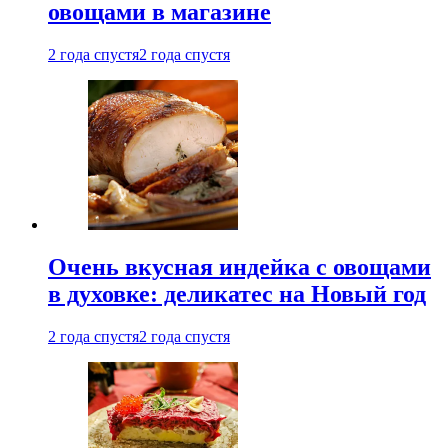
овощами в магазине
2 года спустя
2 года спустя
Очень вкусная индейка с овощами
в духовке: деликатес на Новый год
2 года спустя
2 года спустя