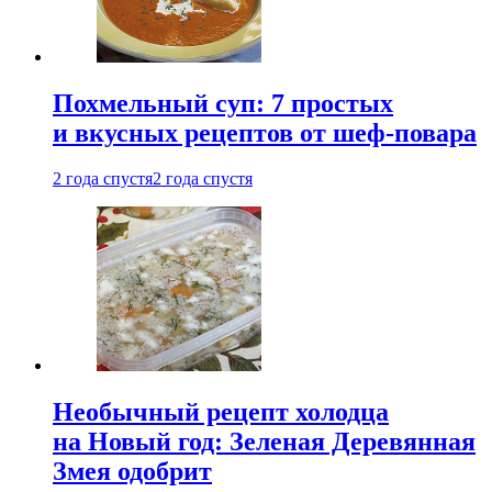
Похмельный суп: 7 простых
и вкусных рецептов от шеф-повара
2 года спустя
2 года спустя
Необычный рецепт холодца
на Новый год: Зеленая Деревянная
Змея одобрит