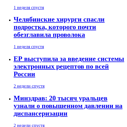
1 неделя спустя
Челябинские хирурги спасли
подростка, которого почти
обезглавила проволока
1 неделя спустя
ЕР выступила за введение системы
электронных рецептов по всей
России
2 недели спустя
Минздрав: 20 тысяч уральцев
узнали о повышенном давлении на
диспансеризации
2 недели спустя