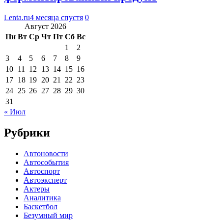
Lenta.ru
4 месяца спустя
0
Август 2026
Пн
Вт
Ср
Чт
Пт
Сб
Вс
1
2
3
4
5
6
7
8
9
10
11
12
13
14
15
16
17
18
19
20
21
22
23
24
25
26
27
28
29
30
31
« Июл
Рубрики
Автоновости
Автособытия
Автоспорт
Автоэксперт
Актеры
Аналитика
Баскетбол
Безумный мир