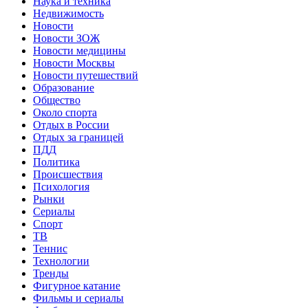
Наука и техника
Недвижимость
Новости
Новости ЗОЖ
Новости медицины
Новости Москвы
Новости путешествий
Образование
Общество
Около спорта
Отдых в России
Отдых за границей
ПДД
Политика
Происшествия
Психология
Рынки
Сериалы
Спорт
ТВ
Теннис
Технологии
Тренды
Фигурное катание
Фильмы и сериалы