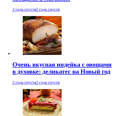
2 года спустя
2 года спустя
Очень вкусная индейка с овощами
в духовке: деликатес на Новый год
2 года спустя
2 года спустя