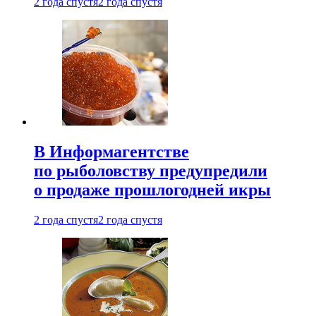
2 года спустя
2 года спустя
В Информагентстве
по рыболовству предупредили
о продаже прошлогодней икры
2 года спустя
2 года спустя