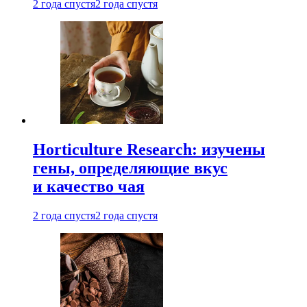
2 года спустя
2 года спустя
Horticulture Research: изучены
гены, определяющие вкус
и качество чая
2 года спустя
2 года спустя