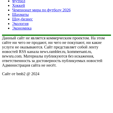
Футбол
Хоккей
Чемпионат мира по футболу 2026
Шахматы
Шоу-бизнес
Экология
Экономика
Данный сайт не является коммерческим проектом. На этом
сайте ни чего не продают, ни чего не покупают, ни какие
услуги не оказываются. Сайт представляет собой ленту
новостей RSS канала news.rambler.ru, kommersant.ru,
newsru.com. Материалы публикуются без искажения,
ответственность за достоверность публикуемых новостей
Администрация сайта не несёт.
Сайт от bmb2 @ 2024