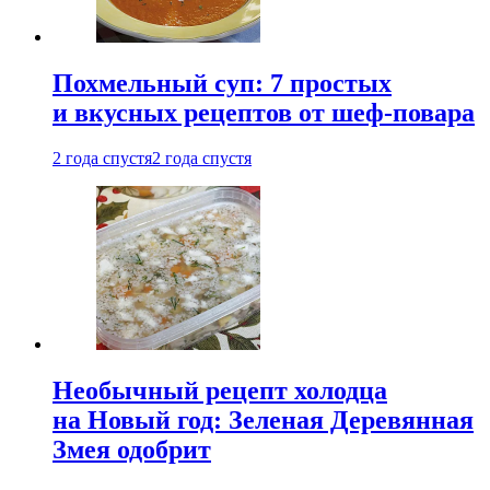
Похмельный суп: 7 простых
и вкусных рецептов от шеф-повара
2 года спустя
2 года спустя
Необычный рецепт холодца
на Новый год: Зеленая Деревянная
Змея одобрит