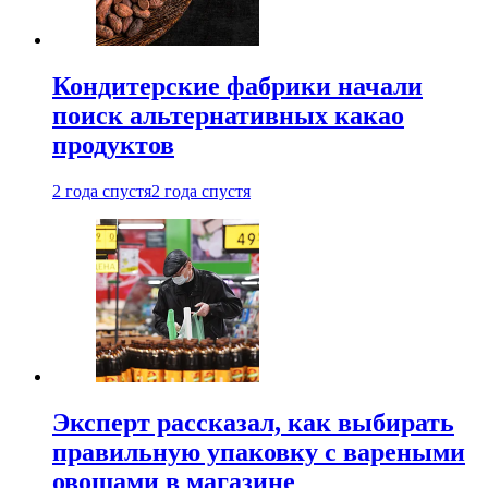
Кондитерские фабрики начали
поиск альтернативных какао
продуктов
2 года спустя
2 года спустя
Эксперт рассказал, как выбирать
правильную упаковку с вареными
овощами в магазине