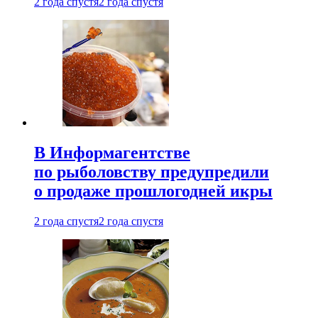
2 года спустя
2 года спустя
В Информагентстве
по рыболовству предупредили
о продаже прошлогодней икры
2 года спустя
2 года спустя