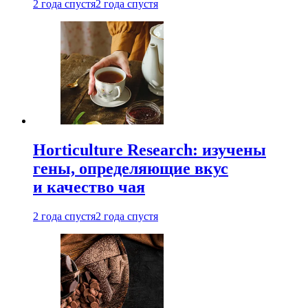
2 года спустя
2 года спустя
Horticulture Research: изучены
гены, определяющие вкус
и качество чая
2 года спустя
2 года спустя