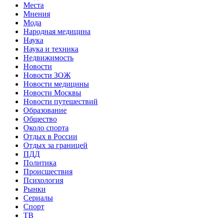
Места
Мнения
Мода
Народная медицина
Наука
Наука и техника
Недвижимость
Новости
Новости ЗОЖ
Новости медицины
Новости Москвы
Новости путешествий
Образование
Общество
Около спорта
Отдых в России
Отдых за границей
ПДД
Политика
Происшествия
Психология
Рынки
Сериалы
Спорт
ТВ