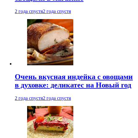
2 года спустя
2 года спустя
Очень вкусная индейка с овощами
в духовке: деликатес на Новый год
2 года спустя
2 года спустя