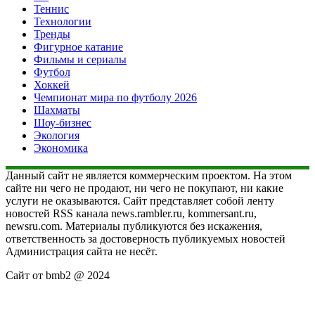
Теннис
Технологии
Тренды
Фигурное катание
Фильмы и сериалы
Футбол
Хоккей
Чемпионат мира по футболу 2026
Шахматы
Шоу-бизнес
Экология
Экономика
Данный сайт не является коммерческим проектом. На этом
сайте ни чего не продают, ни чего не покупают, ни какие
услуги не оказываются. Сайт представляет собой ленту
новостей RSS канала news.rambler.ru, kommersant.ru,
newsru.com. Материалы публикуются без искажения,
ответственность за достоверность публикуемых новостей
Администрация сайта не несёт.
Сайт от bmb2 @ 2024