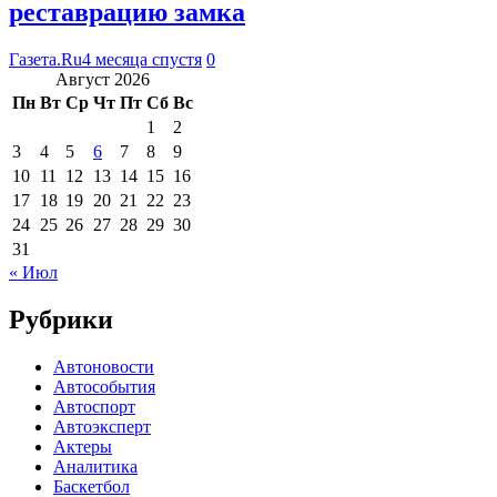
реставрацию замка
Газета.Ru
4 месяца спустя
0
Август 2026
Пн
Вт
Ср
Чт
Пт
Сб
Вс
1
2
3
4
5
6
7
8
9
10
11
12
13
14
15
16
17
18
19
20
21
22
23
24
25
26
27
28
29
30
31
« Июл
Рубрики
Автоновости
Автособытия
Автоспорт
Автоэксперт
Актеры
Аналитика
Баскетбол