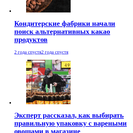
Кондитерские фабрики начали
поиск альтернативных какао
продуктов
2 года спустя
2 года спустя
Эксперт рассказал, как выбирать
правильную упаковку с вареными
овощами в магазине