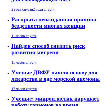
2 года спустя
2 года спустя
Раскрыта неожиданная причина
бездетности многих женщин
11 часов спустя
Найден способ снизить риск
развития мигрени
11 часов спустя
Ученые ДВФУ нашли основу для
лекарства в яде морской анемоны
17 часов спустя
Ученые: микропластик нарушает
работу гормонов во время