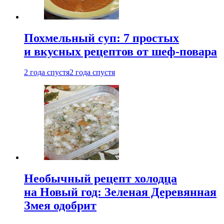
Похмельный суп: 7 простых
и вкусных рецептов от шеф-повара
2 года спустя
2 года спустя
Необычный рецепт холодца
на Новый год: Зеленая Деревянная
Змея одобрит