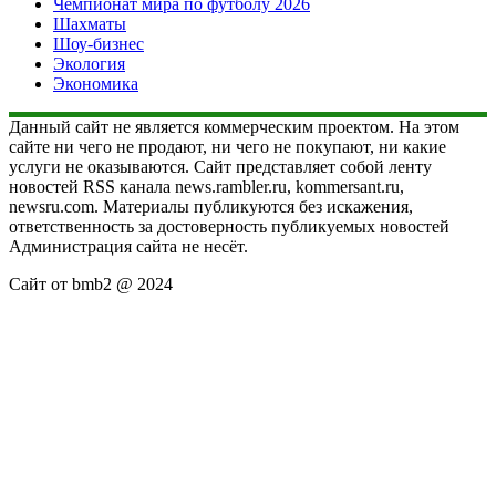
Чемпионат мира по футболу 2026
Шахматы
Шоу-бизнес
Экология
Экономика
Данный сайт не является коммерческим проектом. На этом
сайте ни чего не продают, ни чего не покупают, ни какие
услуги не оказываются. Сайт представляет собой ленту
новостей RSS канала news.rambler.ru, kommersant.ru,
newsru.com. Материалы публикуются без искажения,
ответственность за достоверность публикуемых новостей
Администрация сайта не несёт.
Сайт от bmb2 @ 2024