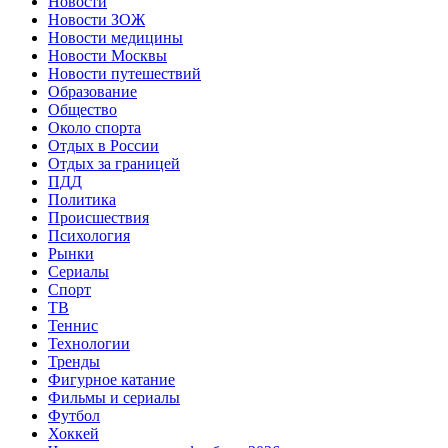
Новости
Новости ЗОЖ
Новости медицины
Новости Москвы
Новости путешествий
Образование
Общество
Около спорта
Отдых в России
Отдых за границей
ПДД
Политика
Происшествия
Психология
Рынки
Сериалы
Спорт
ТВ
Теннис
Технологии
Тренды
Фигурное катание
Фильмы и сериалы
Футбол
Хоккей