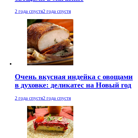
2 года спустя
2 года спустя
Очень вкусная индейка с овощами
в духовке: деликатес на Новый год
2 года спустя
2 года спустя