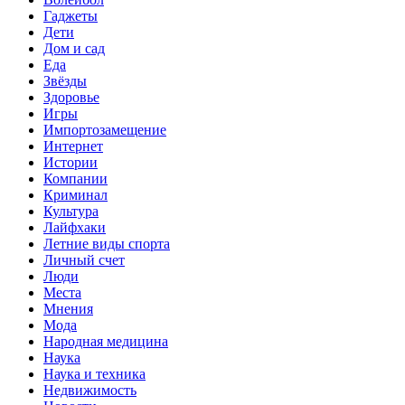
Гаджеты
Дети
Дом и сад
Еда
Звёзды
Здоровье
Игры
Импортозамещение
Интернет
Истории
Компании
Криминал
Культура
Лайфхаки
Летние виды спорта
Личный счет
Люди
Места
Мнения
Мода
Народная медицина
Наука
Наука и техника
Недвижимость