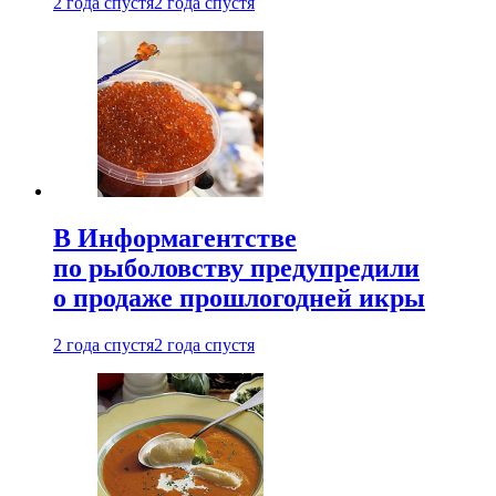
2 года спустя
2 года спустя
В Информагентстве
по рыболовству предупредили
о продаже прошлогодней икры
2 года спустя
2 года спустя