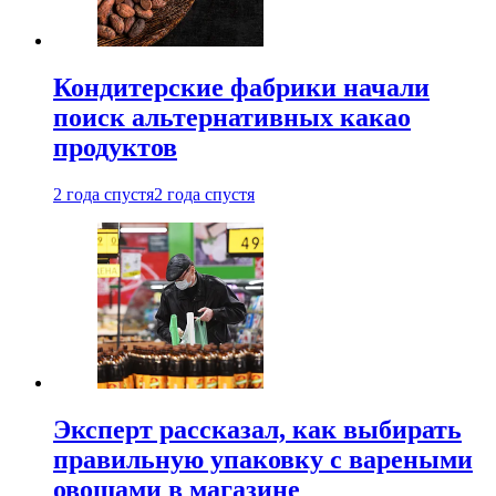
Кондитерские фабрики начали
поиск альтернативных какао
продуктов
2 года спустя
2 года спустя
Эксперт рассказал, как выбирать
правильную упаковку с вареными
овощами в магазине