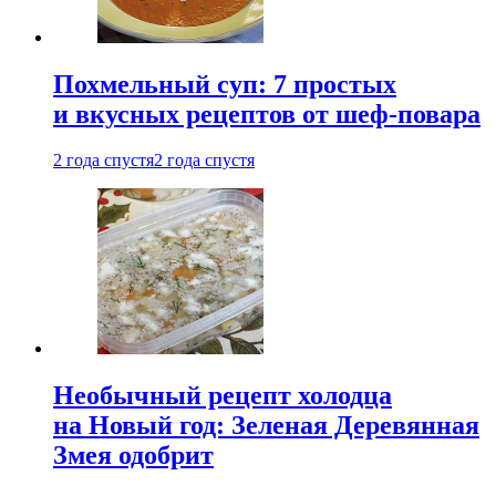
Похмельный суп: 7 простых
и вкусных рецептов от шеф-повара
2 года спустя
2 года спустя
Необычный рецепт холодца
на Новый год: Зеленая Деревянная
Змея одобрит