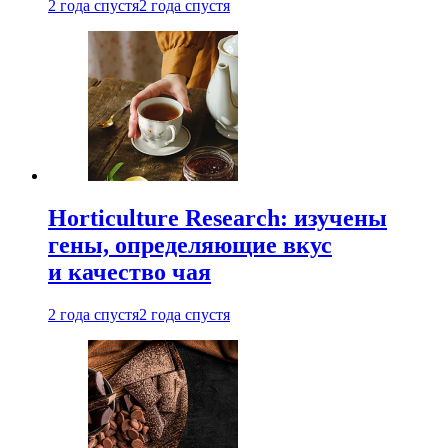
2 года спустя
2 года спустя
Horticulture Research: изучены
гены, определяющие вкус
и качество чая
2 года спустя
2 года спустя