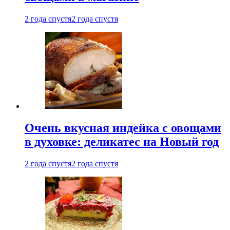
2 года спустя
2 года спустя
Очень вкусная индейка с овощами
в духовке: деликатес на Новый год
2 года спустя
2 года спустя