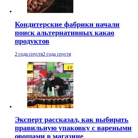
Кондитерские фабрики начали
поиск альтернативных какао
продуктов
2 года спустя
2 года спустя
Эксперт рассказал, как выбирать
правильную упаковку с вареными
овощами в магазине