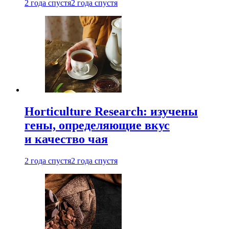
2 года спустя
2 года спустя
Horticulture Research: изучены
гены, определяющие вкус
и качество чая
2 года спустя
2 года спустя