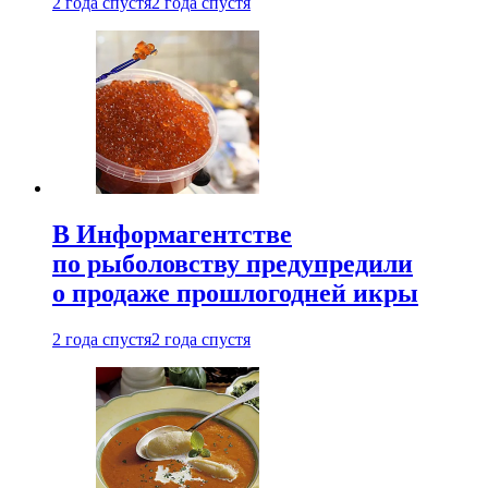
2 года спустя
2 года спустя
В Информагентстве
по рыболовству предупредили
о продаже прошлогодней икры
2 года спустя
2 года спустя