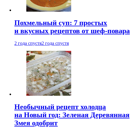
Похмельный суп: 7 простых
и вкусных рецептов от шеф-повара
2 года спустя
2 года спустя
Необычный рецепт холодца
на Новый год: Зеленая Деревянная
Змея одобрит