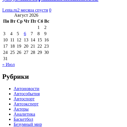
Lenta.ru
2 месяца спустя
0
Август 2026
Пн
Вт
Ср
Чт
Пт
Сб
Вс
1
2
3
4
5
6
7
8
9
10
11
12
13
14
15
16
17
18
19
20
21
22
23
24
25
26
27
28
29
30
31
« Июл
Рубрики
Автоновости
Автособытия
Автоспорт
Автоэксперт
Актеры
Аналитика
Баскетбол
Безумный мир