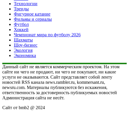
Технологии
Тренды
Фигурное катание
Фильмы и сериалы
Футбол
Хоккей
Чемпионат мира по футболу 2026
Шахматы
Шоу-бизнес
Экология
Экономика
Данный сайт не является коммерческим проектом. На этом
сайте ни чего не продают, ни чего не покупают, ни какие
услуги не оказываются. Сайт представляет собой ленту
новостей RSS канала news.rambler.ru, kommersant.ru,
newsru.com. Материалы публикуются без искажения,
ответственность за достоверность публикуемых новостей
Администрация сайта не несёт.
Сайт от bmb2 @ 2024