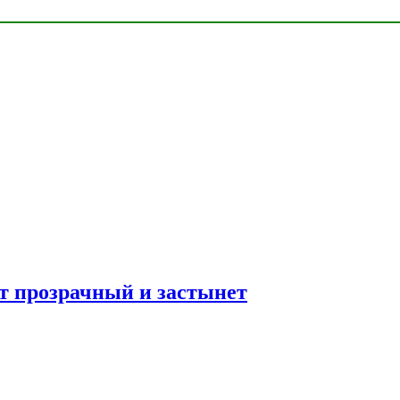
ет прозрачный и застынет