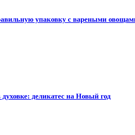
правильную упаковку с вареными овощам
 духовке: деликатес на Новый год