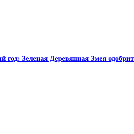
 год: Зеленая Деревянная Змея одобрит