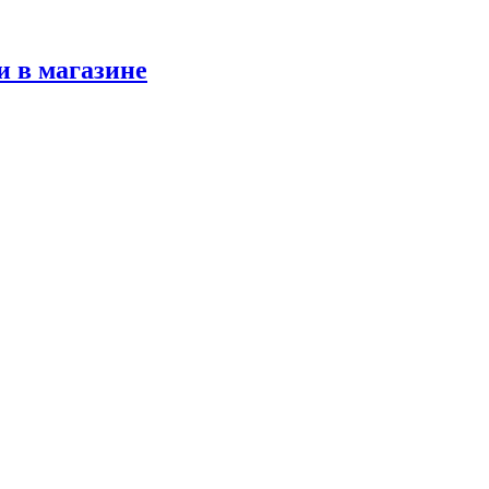
и в магазине