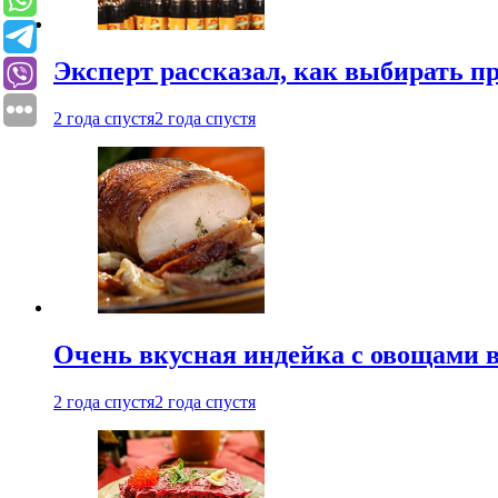
Эксперт рассказал, как выбирать 
2 года спустя
2 года спустя
Очень вкусная индейка с овощами в
2 года спустя
2 года спустя