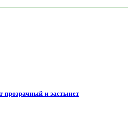
ет прозрачный и застынет