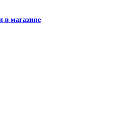
и в магазине