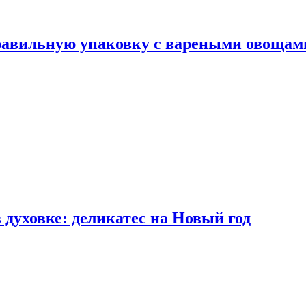
правильную упаковку с вареными овощам
 духовке: деликатес на Новый год