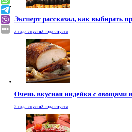
Эксперт рассказал, как выбирать 
2 года спустя
2 года спустя
Очень вкусная индейка с овощами в
2 года спустя
2 года спустя