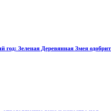
 год: Зеленая Деревянная Змея одобрит