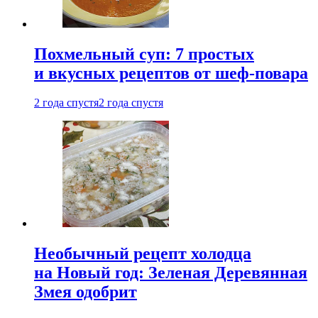
Похмельный суп: 7 простых
и вкусных рецептов от шеф-повара
2 года спустя
2 года спустя
Необычный рецепт холодца
на Новый год: Зеленая Деревянная
Змея одобрит