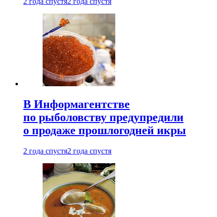
2 года спустя
2 года спустя
В Информагентстве
по рыболовству предупредили
о продаже прошлогодней икры
2 года спустя
2 года спустя