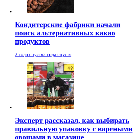
Кондитерские фабрики начали
поиск альтернативных какао
продуктов
2 года спустя
2 года спустя
Эксперт рассказал, как выбирать
правильную упаковку с вареными
овощами в магазине