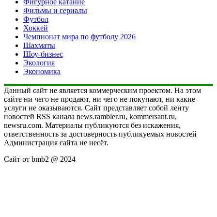
Фигурное катание
Фильмы и сериалы
Футбол
Хоккей
Чемпионат мира по футболу 2026
Шахматы
Шоу-бизнес
Экология
Экономика
Данный сайт не является коммерческим проектом. На этом
сайте ни чего не продают, ни чего не покупают, ни какие
услуги не оказываются. Сайт представляет собой ленту
новостей RSS канала news.rambler.ru, kommersant.ru,
newsru.com. Материалы публикуются без искажения,
ответственность за достоверность публикуемых новостей
Администрация сайта не несёт.
Сайт от bmb2 @ 2024