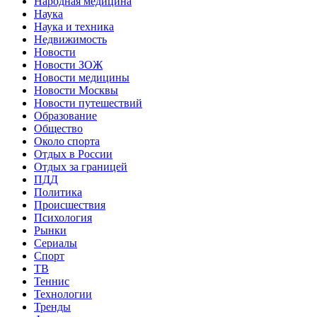
Народная медицина
Наука
Наука и техника
Недвижимость
Новости
Новости ЗОЖ
Новости медицины
Новости Москвы
Новости путешествий
Образование
Общество
Около спорта
Отдых в России
Отдых за границей
ПДД
Политика
Происшествия
Психология
Рынки
Сериалы
Спорт
ТВ
Теннис
Технологии
Тренды