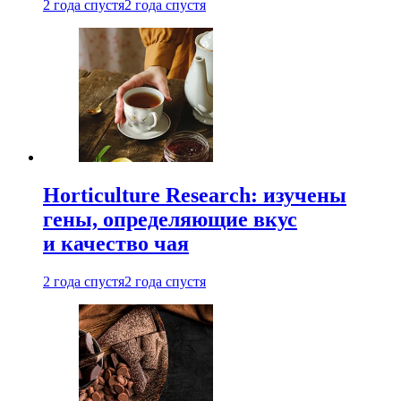
2 года спустя
2 года спустя
Horticulture Research: изучены
гены, определяющие вкус
и качество чая
2 года спустя
2 года спустя