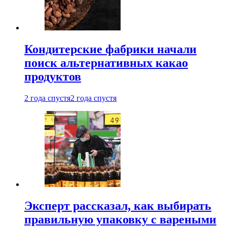
Кондитерские фабрики начали
поиск альтернативных какао
продуктов
2 года спустя
2 года спустя
Эксперт рассказал, как выбирать
правильную упаковку с вареными