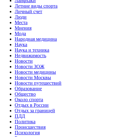
Лайфхаки
Летние виды спорта
Личный счет
Люди
Места
Мнения
Мода
Народная медицина
Наука
Наука и техника
Недвижимость
Новости
Новости ЗОЖ
Новости медицины
Новости Москвы
Новости путешествий
Образование
Общество
Около спорта
Отдых в России
Отдых за границей
ПДД
Политика
Происшествия
Психология