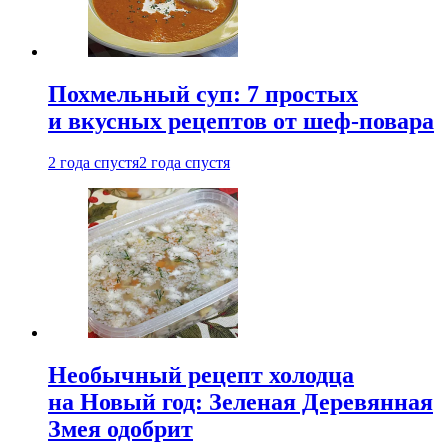
Похмельный суп: 7 простых
и вкусных рецептов от шеф-повара
2 года спустя
2 года спустя
Необычный рецепт холодца
на Новый год: Зеленая Деревянная
Змея одобрит