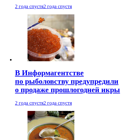
2 года спустя
2 года спустя
В Информагентстве
по рыболовству предупредили
о продаже прошлогодней икры
2 года спустя
2 года спустя