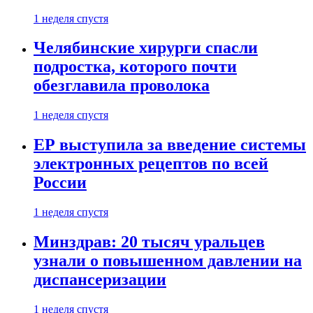
1 неделя спустя
Челябинские хирурги спасли
подростка, которого почти
обезглавила проволока
1 неделя спустя
ЕР выступила за введение системы
электронных рецептов по всей
России
1 неделя спустя
Минздрав: 20 тысяч уральцев
узнали о повышенном давлении на
диспансеризации
1 неделя спустя