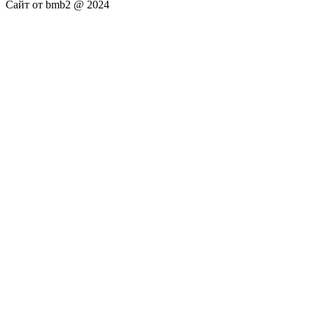
Сайт от bmb2 @ 2024