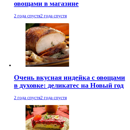
овощами в магазине
2 года спустя
2 года спустя
Очень вкусная индейка с овощами
в духовке: деликатес на Новый год
2 года спустя
2 года спустя