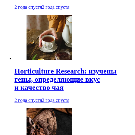
2 года спустя
2 года спустя
Horticulture Research: изучены
гены, определяющие вкус
и качество чая
2 года спустя
2 года спустя