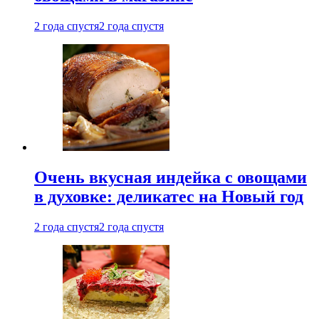
2 года спустя
2 года спустя
Очень вкусная индейка с овощами
в духовке: деликатес на Новый год
2 года спустя
2 года спустя