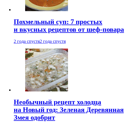
Похмельный суп: 7 простых
и вкусных рецептов от шеф-повара
2 года спустя
2 года спустя
Необычный рецепт холодца
на Новый год: Зеленая Деревянная
Змея одобрит