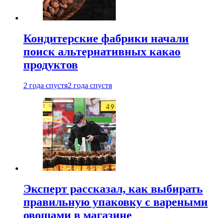
Кондитерские фабрики начали
поиск альтернативных какао
продуктов
2 года спустя
2 года спустя
Эксперт рассказал, как выбирать
правильную упаковку с вареными
овощами в магазине