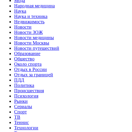
Мода
Народная медицина
Наука
Наука и техника
Недвижимость
Новости
Новости ЗОЖ
Новости медицины
Новости Москвы
Новости путешествий
Образование
Общество
Около спорта
Отдых в России
Отдых за границей
ПДД
Политика
Происшествия
Психология
Рынки
Сериалы
Спорт
ТВ
Теннис
Технологии