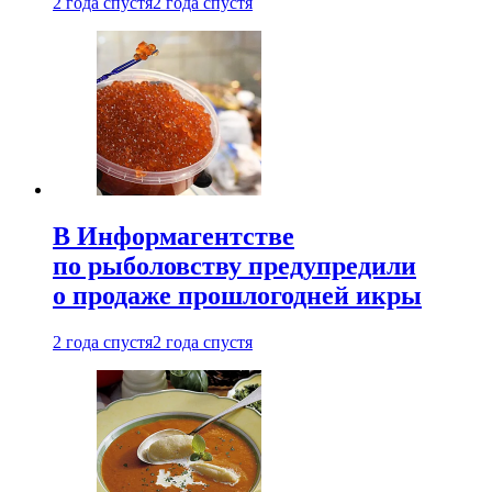
2 года спустя
2 года спустя
В Информагентстве
по рыболовству предупредили
о продаже прошлогодней икры
2 года спустя
2 года спустя