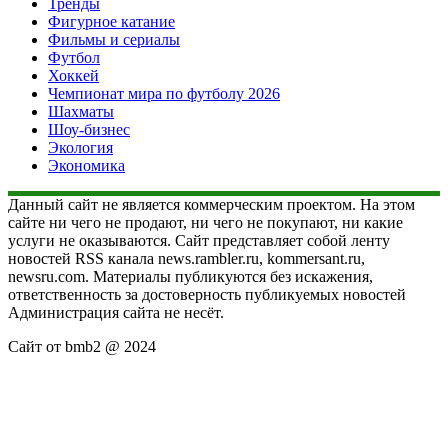
Тренды
Фигурное катание
Фильмы и сериалы
Футбол
Хоккей
Чемпионат мира по футболу 2026
Шахматы
Шоу-бизнес
Экология
Экономика
Данный сайт не является коммерческим проектом. На этом
сайте ни чего не продают, ни чего не покупают, ни какие
услуги не оказываются. Сайт представляет собой ленту
новостей RSS канала news.rambler.ru, kommersant.ru,
newsru.com. Материалы публикуются без искажения,
ответственность за достоверность публикуемых новостей
Администрация сайта не несёт.
Сайт от bmb2 @ 2024