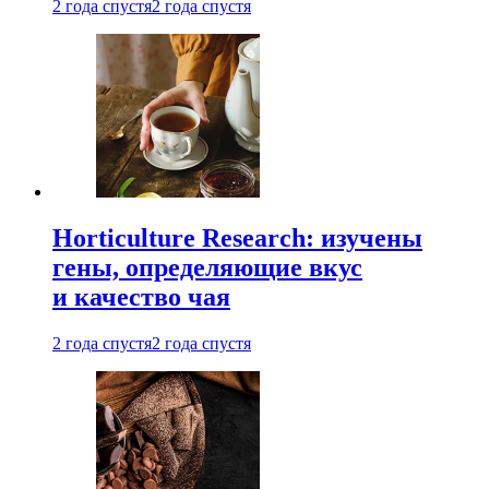
2 года спустя
2 года спустя
Horticulture Research: изучены
гены, определяющие вкус
и качество чая
2 года спустя
2 года спустя