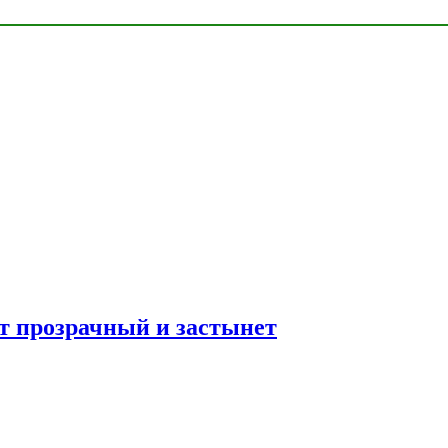
ет прозрачный и застынет