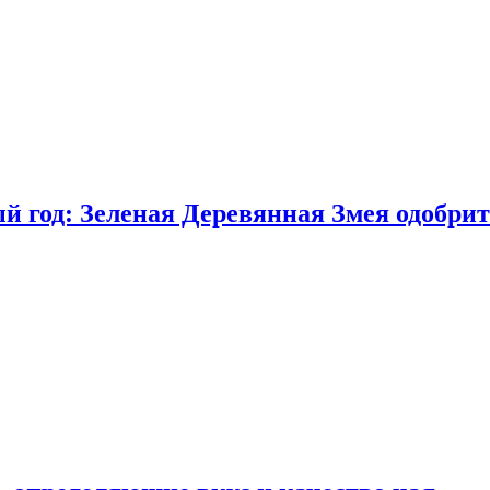
 год: Зеленая Деревянная Змея одобрит