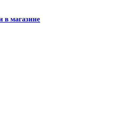
и в магазине