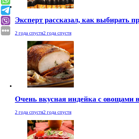
Эксперт рассказал, как выбирать 
2 года спустя
2 года спустя
Очень вкусная индейка с овощами в
2 года спустя
2 года спустя