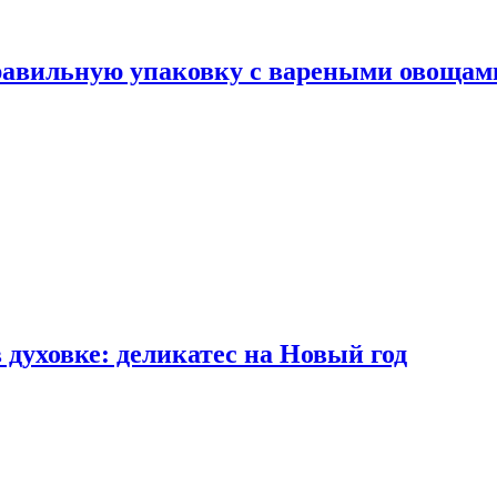
правильную упаковку с вареными овощам
 духовке: деликатес на Новый год