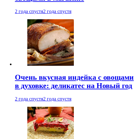
2 года спустя
2 года спустя
Очень вкусная индейка с овощами
в духовке: деликатес на Новый год
2 года спустя
2 года спустя