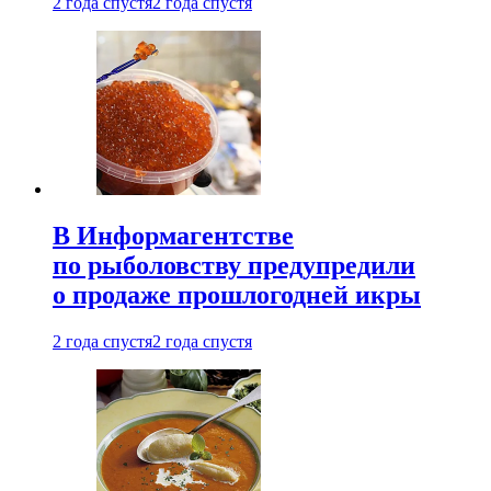
2 года спустя
2 года спустя
В Информагентстве
по рыболовству предупредили
о продаже прошлогодней икры
2 года спустя
2 года спустя