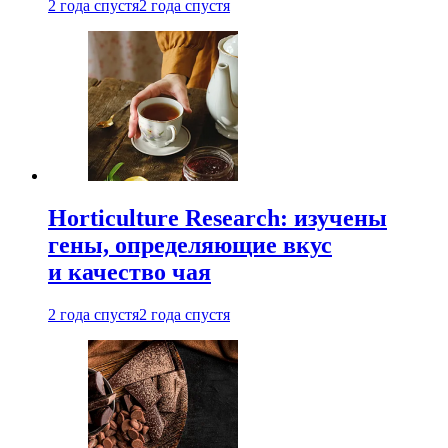
2 года спустя
2 года спустя
Horticulture Research: изучены
гены, определяющие вкус
и качество чая
2 года спустя
2 года спустя