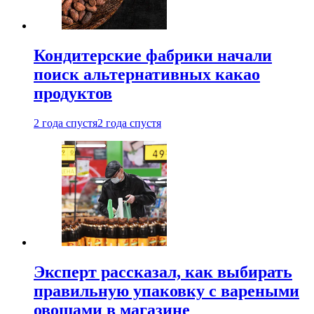
Кондитерские фабрики начали
поиск альтернативных какао
продуктов
2 года спустя
2 года спустя
Эксперт рассказал, как выбирать
правильную упаковку с вареными
овощами в магазине