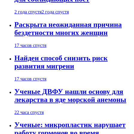
2 года спустя
2 года спустя
Раскрыта неожиданная причина
бездетности многих женщин
17 часов спустя
Найден способ снизить риск
развития мигрени
17 часов спустя
Ученые ДВФУ нашли основу для
лекарства в яде морской анемоны
22 часа спустя
Ученые: микропластик нарушает
работу гормонов во время