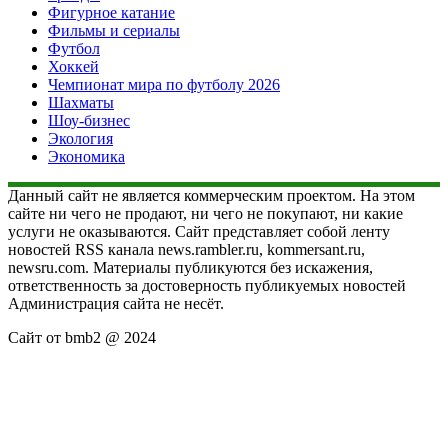
Фигурное катание
Фильмы и сериалы
Футбол
Хоккей
Чемпионат мира по футболу 2026
Шахматы
Шоу-бизнес
Экология
Экономика
Данный сайт не является коммерческим проектом. На этом
сайте ни чего не продают, ни чего не покупают, ни какие
услуги не оказываются. Сайт представляет собой ленту
новостей RSS канала news.rambler.ru, kommersant.ru,
newsru.com. Материалы публикуются без искажения,
ответственность за достоверность публикуемых новостей
Администрация сайта не несёт.
Сайт от bmb2 @ 2024