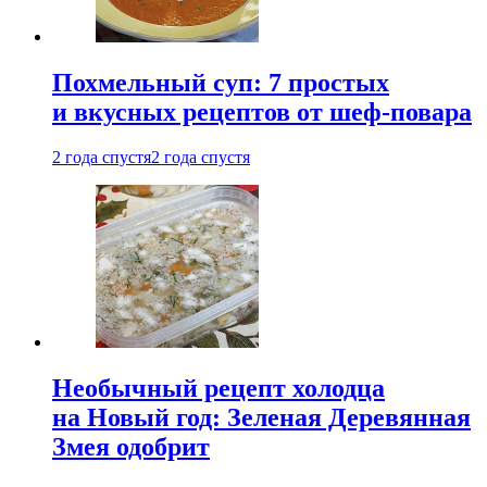
Похмельный суп: 7 простых
и вкусных рецептов от шеф-повара
2 года спустя
2 года спустя
Необычный рецепт холодца
на Новый год: Зеленая Деревянная
Змея одобрит