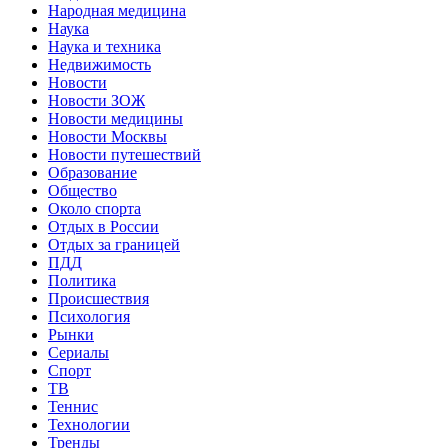
Народная медицина
Наука
Наука и техника
Недвижимость
Новости
Новости ЗОЖ
Новости медицины
Новости Москвы
Новости путешествий
Образование
Общество
Около спорта
Отдых в России
Отдых за границей
ПДД
Политика
Происшествия
Психология
Рынки
Сериалы
Спорт
ТВ
Теннис
Технологии
Тренды