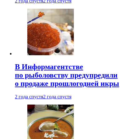
2 года спустя
2 года спустя
В Информагентстве
по рыболовству предупредили
о продаже прошлогодней икры
2 года спустя
2 года спустя