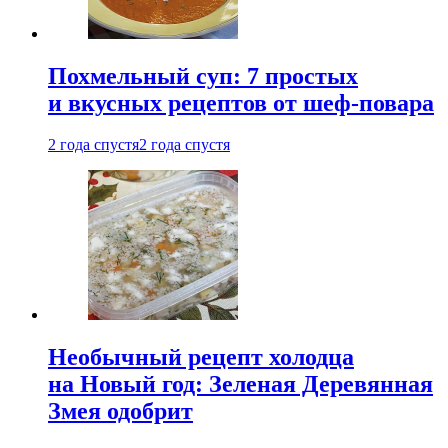
Похмельный суп: 7 простых
и вкусных рецептов от шеф-повара
2 года спустя
2 года спустя
Необычный рецепт холодца
на Новый год: Зеленая Деревянная
Змея одобрит