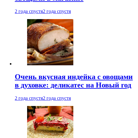
2 года спустя
2 года спустя
Очень вкусная индейка с овощами
в духовке: деликатес на Новый год
2 года спустя
2 года спустя