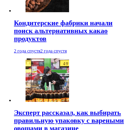
Кондитерские фабрики начали
поиск альтернативных какао
продуктов
2 года спустя
2 года спустя
Эксперт рассказал, как выбирать
правильную упаковку с вареными
овощами в магазине