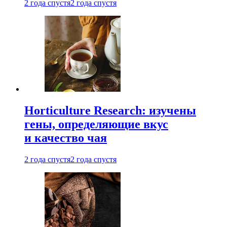
2 года спустя
2 года спустя
Horticulture Research: изучены
гены, определяющие вкус
и качество чая
2 года спустя
2 года спустя