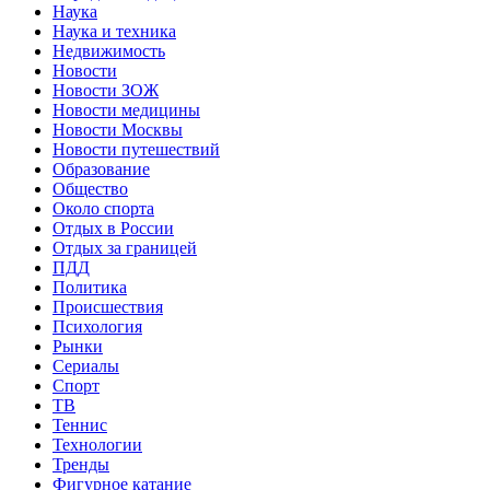
Наука
Наука и техника
Недвижимость
Новости
Новости ЗОЖ
Новости медицины
Новости Москвы
Новости путешествий
Образование
Общество
Около спорта
Отдых в России
Отдых за границей
ПДД
Политика
Происшествия
Психология
Рынки
Сериалы
Спорт
ТВ
Теннис
Технологии
Тренды
Фигурное катание