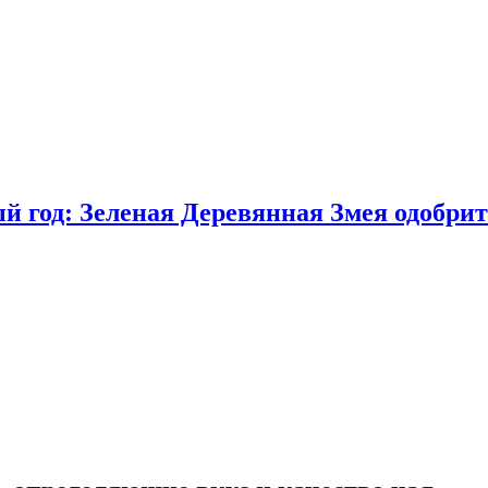
 год: Зеленая Деревянная Змея одобрит