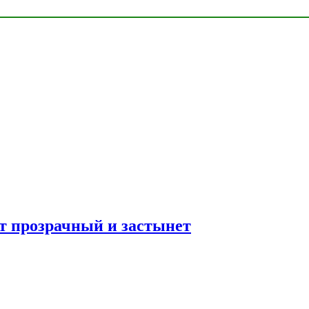
ет прозрачный и застынет