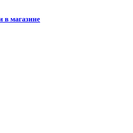
и в магазине