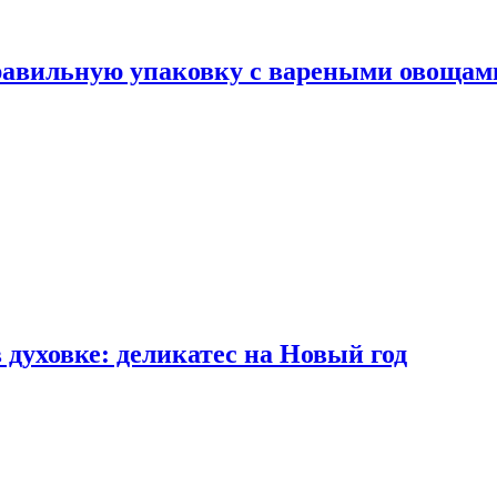
правильную упаковку с вареными овощам
 духовке: деликатес на Новый год