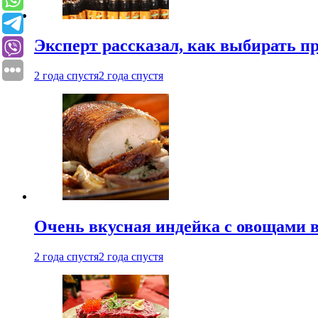
Эксперт рассказал, как выбирать 
2 года спустя
2 года спустя
Очень вкусная индейка с овощами в
2 года спустя
2 года спустя