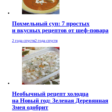
Похмельный суп: 7 простых
и вкусных рецептов от шеф-повара
2 года спустя
2 года спустя
Необычный рецепт холодца
на Новый год: Зеленая Деревянная
Змея одобрит