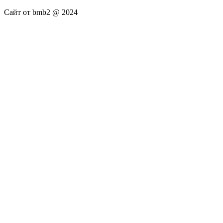
Сайт от bmb2 @ 2024