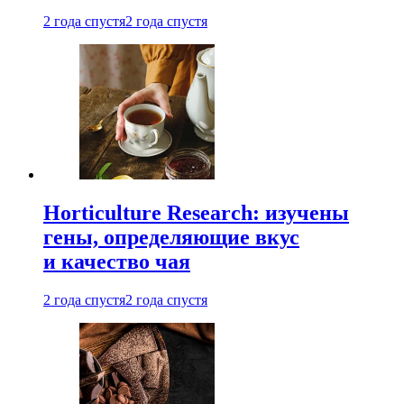
2 года спустя
2 года спустя
Horticulture Research: изучены
гены, определяющие вкус
и качество чая
2 года спустя
2 года спустя