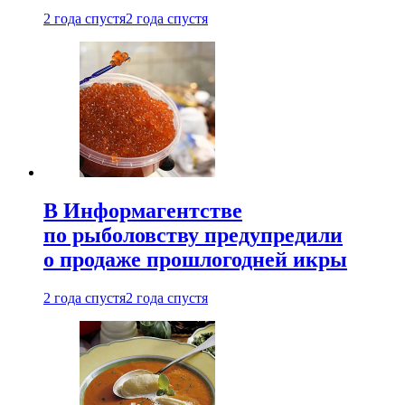
2 года спустя
2 года спустя
В Информагентстве
по рыболовству предупредили
о продаже прошлогодней икры
2 года спустя
2 года спустя