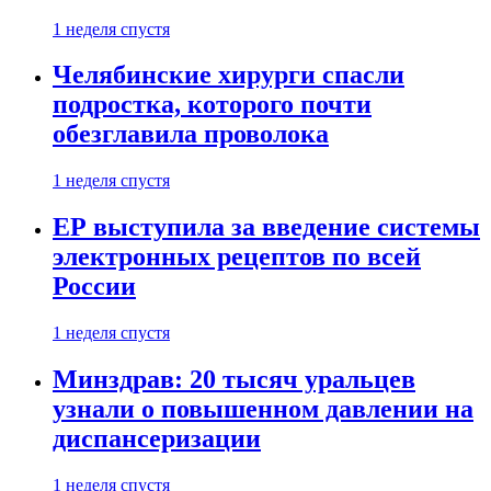
1 неделя спустя
Челябинские хирурги спасли
подростка, которого почти
обезглавила проволока
1 неделя спустя
ЕР выступила за введение системы
электронных рецептов по всей
России
1 неделя спустя
Минздрав: 20 тысяч уральцев
узнали о повышенном давлении на
диспансеризации
1 неделя спустя