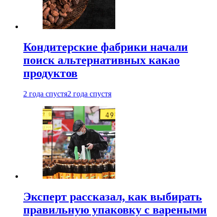
Кондитерские фабрики начали
поиск альтернативных какао
продуктов
2 года спустя
2 года спустя
Эксперт рассказал, как выбирать
правильную упаковку с вареными