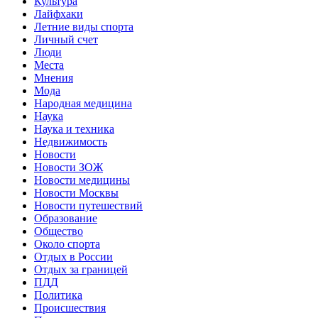
Культура
Лайфхаки
Летние виды спорта
Личный счет
Люди
Места
Мнения
Мода
Народная медицина
Наука
Наука и техника
Недвижимость
Новости
Новости ЗОЖ
Новости медицины
Новости Москвы
Новости путешествий
Образование
Общество
Около спорта
Отдых в России
Отдых за границей
ПДД
Политика
Происшествия