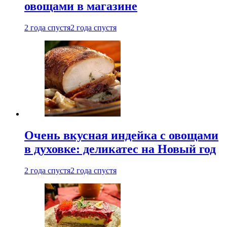
овощами в магазине
2 года спустя
2 года спустя
Очень вкусная индейка с овощами
в духовке: деликатес на Новый год
2 года спустя
2 года спустя