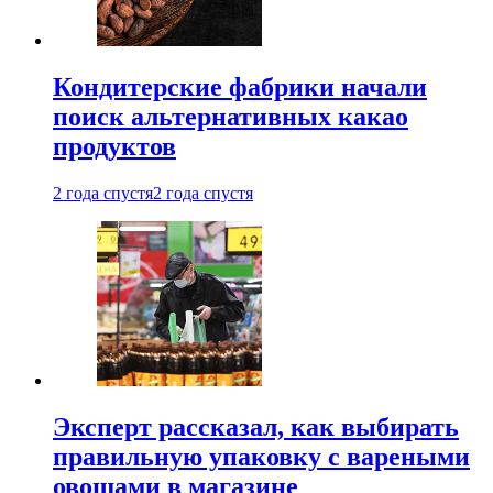
Кондитерские фабрики начали
поиск альтернативных какао
продуктов
2 года спустя
2 года спустя
Эксперт рассказал, как выбирать
правильную упаковку с вареными
овощами в магазине