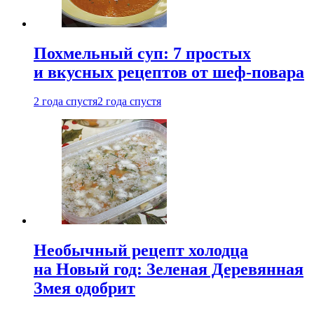
Похмельный суп: 7 простых
и вкусных рецептов от шеф-повара
2 года спустя
2 года спустя
Необычный рецепт холодца
на Новый год: Зеленая Деревянная
Змея одобрит