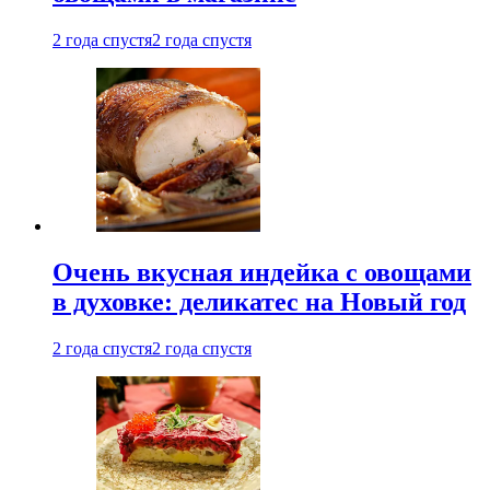
2 года спустя
2 года спустя
Очень вкусная индейка с овощами
в духовке: деликатес на Новый год
2 года спустя
2 года спустя