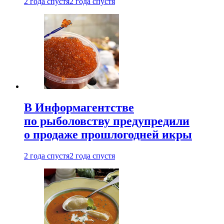
2 года спустя
2 года спустя
В Информагентстве
по рыболовству предупредили
о продаже прошлогодней икры
2 года спустя
2 года спустя