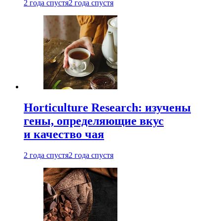
2 года спустя
2 года спустя
Horticulture Research: изучены
гены, определяющие вкус
и качество чая
2 года спустя
2 года спустя