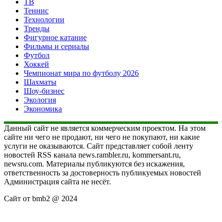
ТВ
Теннис
Технологии
Тренды
Фигурное катание
Фильмы и сериалы
Футбол
Хоккей
Чемпионат мира по футболу 2026
Шахматы
Шоу-бизнес
Экология
Экономика
Данный сайт не является коммерческим проектом. На этом
сайте ни чего не продают, ни чего не покупают, ни какие
услуги не оказываются. Сайт представляет собой ленту
новостей RSS канала news.rambler.ru, kommersant.ru,
newsru.com. Материалы публикуются без искажения,
ответственность за достоверность публикуемых новостей
Администрация сайта не несёт.
Сайт от bmb2 @ 2024