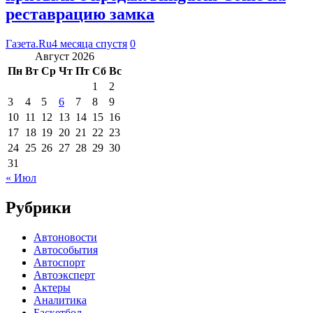
реставрацию замка
Газета.Ru
4 месяца спустя
0
Август 2026
Пн
Вт
Ср
Чт
Пт
Сб
Вс
1
2
3
4
5
6
7
8
9
10
11
12
13
14
15
16
17
18
19
20
21
22
23
24
25
26
27
28
29
30
31
« Июл
Рубрики
Автоновости
Автособытия
Автоспорт
Автоэксперт
Актеры
Аналитика
Баскетбол