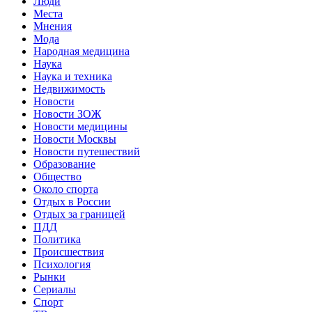
Люди
Места
Мнения
Мода
Народная медицина
Наука
Наука и техника
Недвижимость
Новости
Новости ЗОЖ
Новости медицины
Новости Москвы
Новости путешествий
Образование
Общество
Около спорта
Отдых в России
Отдых за границей
ПДД
Политика
Происшествия
Психология
Рынки
Сериалы
Спорт