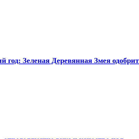
 год: Зеленая Деревянная Змея одобрит