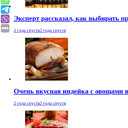
Эксперт рассказал, как выбирать 
2 года спустя
2 года спустя
Очень вкусная индейка с овощами в
2 года спустя
2 года спустя