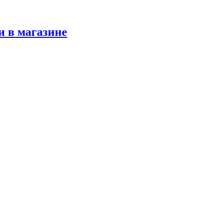
и в магазине