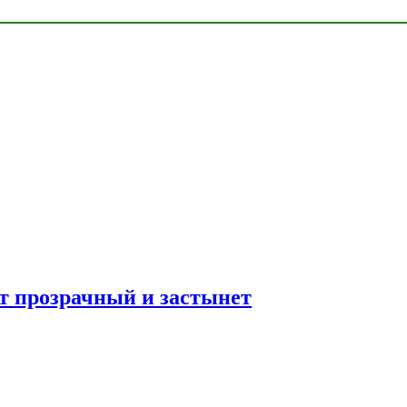
ет прозрачный и застынет