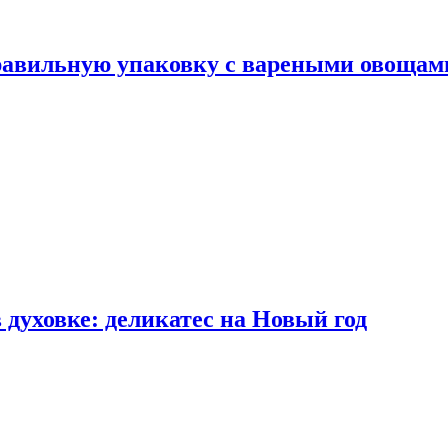
правильную упаковку с вареными овощам
 духовке: деликатес на Новый год