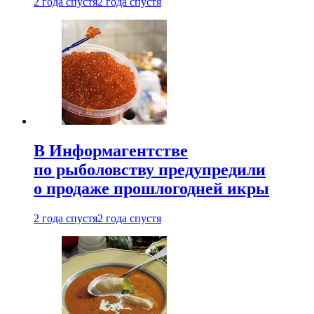
2 года спустя
2 года спустя
В Информагентстве
по рыболовству предупредили
о продаже прошлогодней икры
2 года спустя
2 года спустя