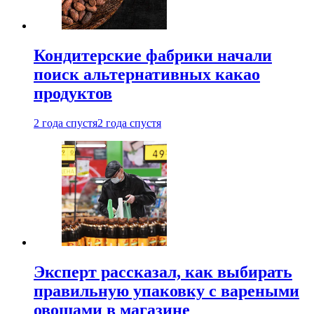
Кондитерские фабрики начали
поиск альтернативных какао
продуктов
2 года спустя
2 года спустя
Эксперт рассказал, как выбирать
правильную упаковку с вареными
овощами в магазине