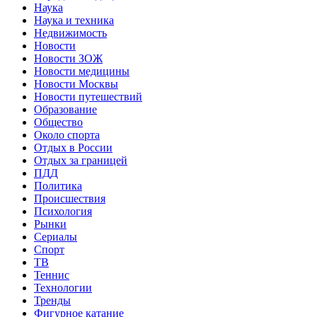
Наука
Наука и техника
Недвижимость
Новости
Новости ЗОЖ
Новости медицины
Новости Москвы
Новости путешествий
Образование
Общество
Около спорта
Отдых в России
Отдых за границей
ПДД
Политика
Происшествия
Психология
Рынки
Сериалы
Спорт
ТВ
Теннис
Технологии
Тренды
Фигурное катание