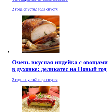
2 года спустя
2 года спустя
Очень вкусная индейка с овощами
в духовке: деликатес на Новый год
2 года спустя
2 года спустя