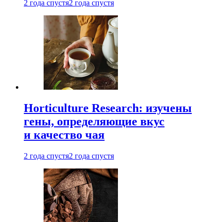
2 года спустя
2 года спустя
Horticulture Research: изучены
гены, определяющие вкус
и качество чая
2 года спустя
2 года спустя