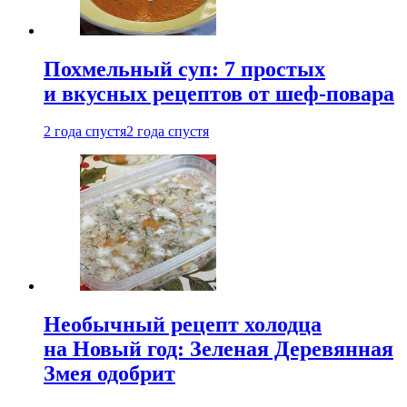
Похмельный суп: 7 простых
и вкусных рецептов от шеф-повара
2 года спустя
2 года спустя
Необычный рецепт холодца
на Новый год: Зеленая Деревянная
Змея одобрит