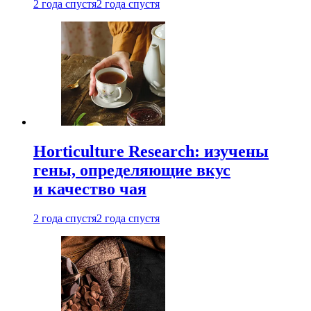
2 года спустя
2 года спустя
Horticulture Research: изучены
гены, определяющие вкус
и качество чая
2 года спустя
2 года спустя