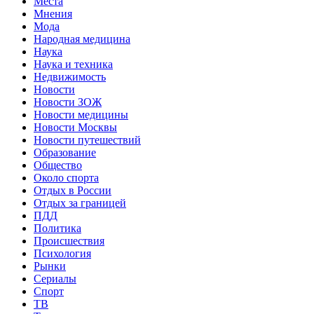
Места
Мнения
Мода
Народная медицина
Наука
Наука и техника
Недвижимость
Новости
Новости ЗОЖ
Новости медицины
Новости Москвы
Новости путешествий
Образование
Общество
Около спорта
Отдых в России
Отдых за границей
ПДД
Политика
Происшествия
Психология
Рынки
Сериалы
Спорт
ТВ