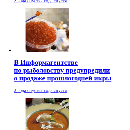
2 года спустя
2 года спустя
В Информагентстве
по рыболовству предупредили
о продаже прошлогодней икры
2 года спустя
2 года спустя