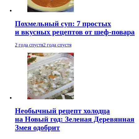
Похмельный суп: 7 простых
и вкусных рецептов от шеф-повара
2 года спустя
2 года спустя
Необычный рецепт холодца
на Новый год: Зеленая Деревянная
Змея одобрит