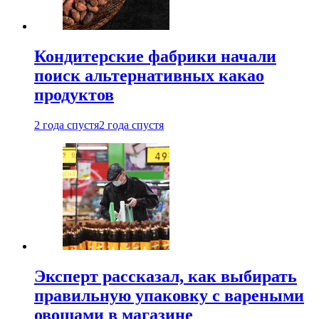
Кондитерские фабрики начали
поиск альтернативных какао
продуктов
2 года спустя
2 года спустя
Эксперт рассказал, как выбирать
правильную упаковку с вареными
овощами в магазине