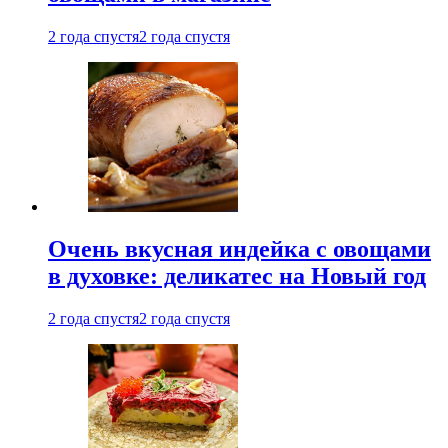
2 года спустя
2 года спустя
Очень вкусная индейка с овощами
в духовке: деликатес на Новый год
2 года спустя
2 года спустя