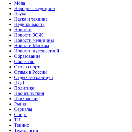
Мода
Народная медицина
Наука
Наука и техника
Недвижимость
Новости
Новости ЗОЖ
Новости медицины
Новости Москвы
Новости путешествий
Образование
Общество
Около спорта
Отдых в России
Отдых за границей
ПДД
Политика
Происшествия
Психология
Рынки
Сериалы
Спорт
ТВ
Теннис
Технологии