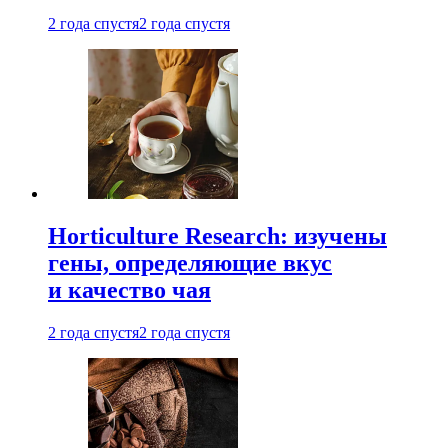
2 года спустя
2 года спустя
Horticulture Research: изучены
гены, определяющие вкус
и качество чая
2 года спустя
2 года спустя