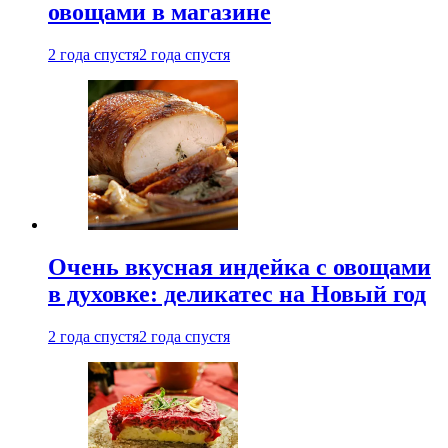
овощами в магазине
2 года спустя
2 года спустя
Очень вкусная индейка с овощами
в духовке: деликатес на Новый год
2 года спустя
2 года спустя