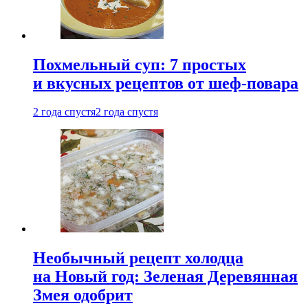
Похмельный суп: 7 простых
и вкусных рецептов от шеф-повара
2 года спустя
2 года спустя
Необычный рецепт холодца
на Новый год: Зеленая Деревянная
Змея одобрит