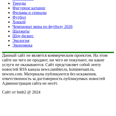
Тренды
Фигурное катание
Фильмы и сериалы
Футбол
Хоккей
Чемпионат мира по футболу 2026
Шахматы
Шоу-бизнес
Экология
Экономика
Данный сайт не является коммерческим проектом. На этом
сайте ни чего не продают, ни чего не покупают, ни какие
услуги не оказываются. Сайт представляет собой ленту
новостей RSS канала news.rambler.ru, kommersant.ru,
newsru.com. Материалы публикуются без искажения,
ответственность за достоверность публикуемых новостей
Администрация сайта не несёт.
Сайт от bmb2 @ 2024