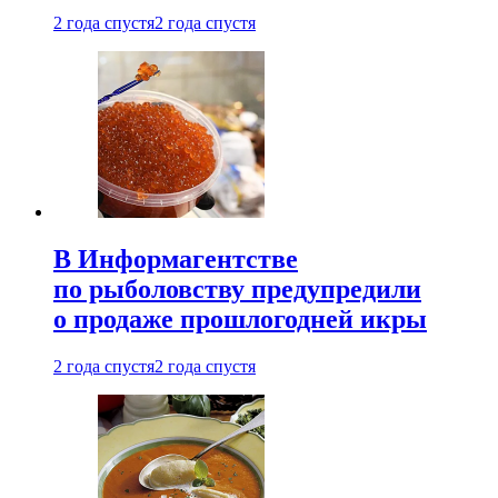
2 года спустя
2 года спустя
В Информагентстве
по рыболовству предупредили
о продаже прошлогодней икры
2 года спустя
2 года спустя