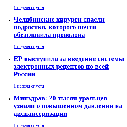
1 неделя спустя
Челябинские хирурги спасли
подростка, которого почти
обезглавила проволока
1 неделя спустя
ЕР выступила за введение системы
электронных рецептов по всей
России
1 неделя спустя
Минздрав: 20 тысяч уральцев
узнали о повышенном давлении на
диспансеризации
1 неделя спустя