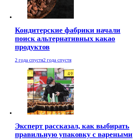
Кондитерские фабрики начали
поиск альтернативных какао
продуктов
2 года спустя
2 года спустя
Эксперт рассказал, как выбирать
правильную упаковку с вареными